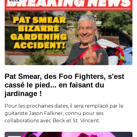
Rock
Pat Smear, des Foo Fighters, s'est
cassé le pied... en faisant du
jardinage !
Pour les prochaines dates, il sera remplacé par le
guitariste Jason Falkner, connu pour ses
collaborations avec Beck et St. Vincent.