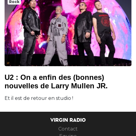
Rock
U2 : On a enfin des (bonnes)
nouvelles de Larry Mullen JR.
Et il est de retour en studio !
VIRGIN RADIO
Contact