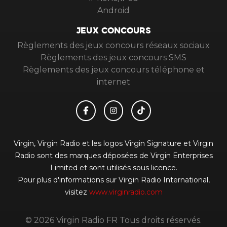
Android
JEUX CONCOURS
Règlements des jeux concours réseaux sociaux
Règlements des jeux concours SMS
Règlements des jeux concours téléphone et
internet
Virgin, Virgin Radio et les logos Virgin Signature et Virgin
Radio sont des marques déposées de Virgin Enterprises
Limited et sont utilisés sous licence.
Pour plus d'informations sur Virgin Radio International,
visitez
www.virginradio.com
© 2026 Virgin Radio FR Tous droits réservés.