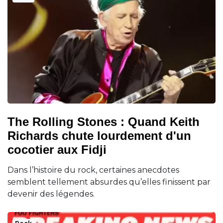
The Rolling Stones : Quand Keith
Richards chute lourdement d'un
cocotier aux Fidji
Dans l’histoire du rock, certaines anecdotes
semblent tellement absurdes qu’elles finissent par
devenir des légendes.