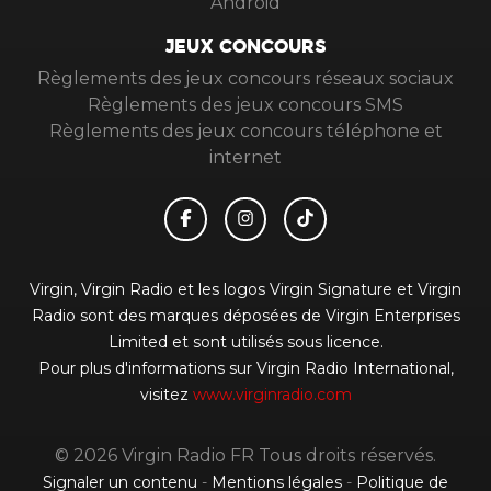
Android
JEUX CONCOURS
Règlements des jeux concours réseaux sociaux
Règlements des jeux concours SMS
Règlements des jeux concours téléphone et
internet
Virgin, Virgin Radio et les logos Virgin Signature et Virgin
Radio sont des marques déposées de Virgin Enterprises
Limited et sont utilisés sous licence.
Pour plus d'informations sur Virgin Radio International,
visitez
www.virginradio.com
© 2026 Virgin Radio FR Tous droits réservés.
Signaler un contenu
-
Mentions légales
-
Politique de