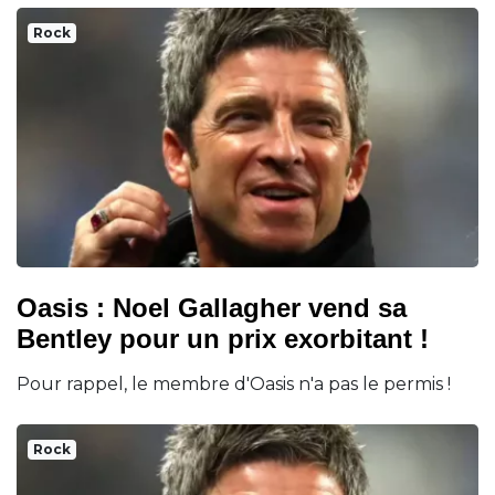
Rock
Oasis : Noel Gallagher vend sa
Bentley pour un prix exorbitant !
Pour rappel, le membre d'Oasis n'a pas le permis !
Rock