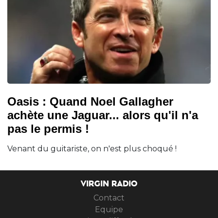
Oasis : Quand Noel Gallagher
achète une Jaguar... alors qu'il n'a
pas le permis !
Venant du guitariste, on n'est plus choqué !
VIRGIN RADIO
Contact
Equipe