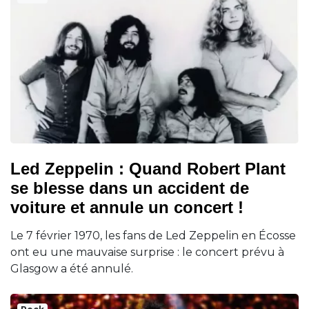
Led Zeppelin : Quand Robert Plant
se blesse dans un accident de
voiture et annule un concert !
Le 7 février 1970, les fans de Led Zeppelin en Écosse
ont eu une mauvaise surprise : le concert prévu à
Glasgow a été annulé.