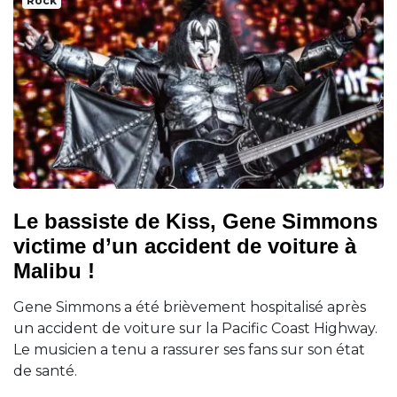
Rock
Le bassiste de Kiss, Gene Simmons
victime d’un accident de voiture à
Malibu !
Gene Simmons a été brièvement hospitalisé après
un accident de voiture sur la Pacific Coast Highway.
Le musicien a tenu a rassurer ses fans sur son état
de santé.