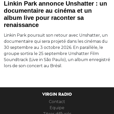
Linkin Park annonce Unshatter : un
documentaire au cinéma et un
album live pour raconter sa
renaissance
Linkin Park poursuit son retour avec Unshatter, un
documentaire qui sera projeté dans les cinémas du
30 septembre au 3 octobre 2026. En parallèle, le
groupe sortira le 25 septembre Unshatter Film
Soundtrack (Live in São Paulo), un album enregistré
lors de son concert au Brésil.
VIRGIN RADIO
Contact
Equipe
Titres diffusés