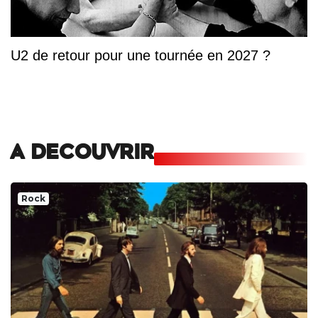
U2 de retour pour une tournée en 2027 ?
A DECOUVRIR
Rock