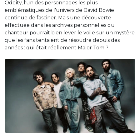
Oddity, l'un des personnages les plus
emblématiques de l'univers de David Bowie
continue de fasciner. Mais une découverte
effectuée dans les archives personnelles du
chanteur pourrait bien lever le voile sur un mystère
que les fans tentaient de résoudre depuis des
années : qui était réellement Major Tom ?