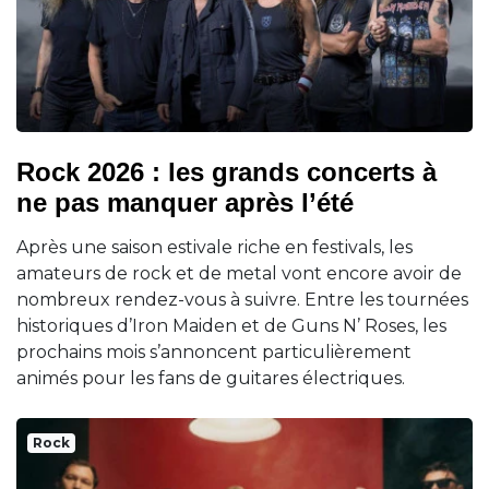
Rock 2026 : les grands concerts à
ne pas manquer après l’été
Après une saison estivale riche en festivals, les
amateurs de rock et de metal vont encore avoir de
nombreux rendez-vous à suivre. Entre les tournées
historiques d’Iron Maiden et de Guns N’ Roses, les
prochains mois s’annoncent particulièrement
animés pour les fans de guitares électriques.
Rock