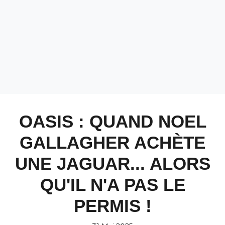
OASIS : QUAND NOEL
GALLAGHER ACHÈTE
UNE JAGUAR... ALORS
QU'IL N'A PAS LE
PERMIS !