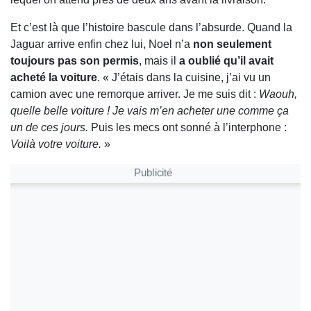
Et c’est là que l’histoire bascule dans l’absurde. Quand la
Jaguar arrive enfin chez lui, Noel n’a
non seulement
toujours pas son permis
, mais il
a oublié qu’il avait
acheté la voiture
. « J’étais dans la cuisine, j’ai vu un
camion avec une remorque arriver. Je me suis dit :
Waouh,
quelle belle voiture ! Je vais m’en acheter une comme ça
un de ces jours.
Puis les mecs ont sonné à l’interphone :
Voilà votre voiture.
»
Publicité