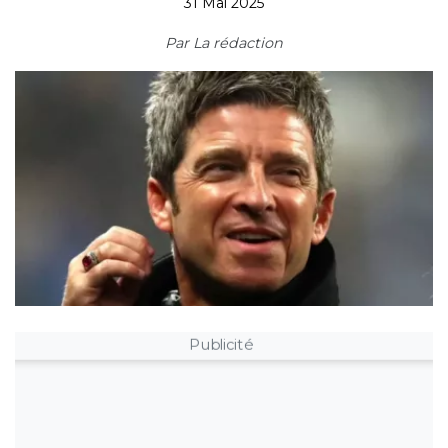
31 Mai 2025
Par
La rédaction
Publicité