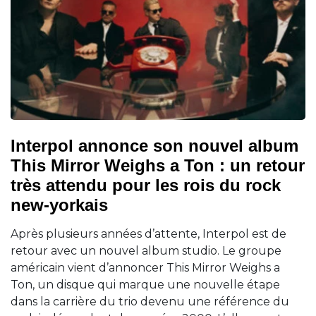
Interpol annonce son nouvel album
This Mirror Weighs a Ton : un retour
très attendu pour les rois du rock
new-yorkais
Après plusieurs années d’attente, Interpol est de
retour avec un nouvel album studio. Le groupe
américain vient d’annoncer This Mirror Weighs a
Ton, un disque qui marque une nouvelle étape
dans la carrière du trio devenu une référence du