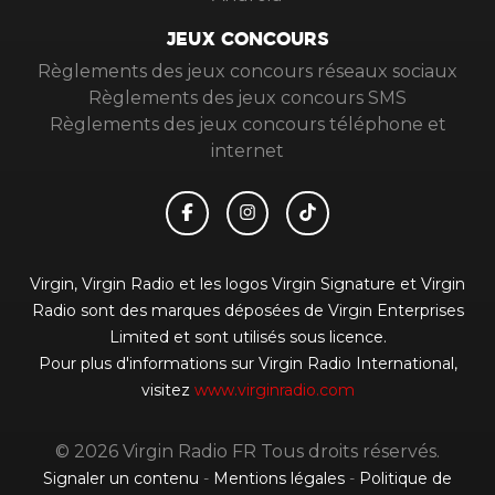
JEUX CONCOURS
Règlements des jeux concours réseaux sociaux
Règlements des jeux concours SMS
Règlements des jeux concours téléphone et
internet
Virgin, Virgin Radio et les logos Virgin Signature et Virgin
Radio sont des marques déposées de Virgin Enterprises
Limited et sont utilisés sous licence.
Pour plus d'informations sur Virgin Radio International,
visitez
www.virginradio.com
© 2026 Virgin Radio FR Tous droits réservés.
Signaler un contenu
-
Mentions légales
-
Politique de