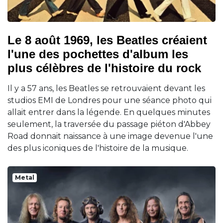
Le 8 août 1969, les Beatles créaient
l'une des pochettes d'album les
plus célèbres de l'histoire du rock
Il y a 57 ans, les Beatles se retrouvaient devant les
studios EMI de Londres pour une séance photo qui
allait entrer dans la légende. En quelques minutes
seulement, la traversée du passage piéton d'Abbey
Road donnait naissance à une image devenue l'une
des plus iconiques de l'histoire de la musique.
Metal