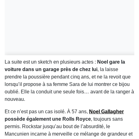
La suite est un sketch en plusieurs actes :
Noel gare la
voiture dans un garage près de chez lui
, la laisse
prendre la poussière pendant cinq ans, et ne la revoit que
lorsqu’il propose à sa femme Sara de lui montrer ce bijou
oublié. Elle la conduit une seule fois… avant de la ranger à
nouveau.
Et ce n’est pas un cas isolé. À 57 ans,
Noel Gallagher
possède également une Rolls Royce
, toujours sans
permis. Rockstar jusqu’au bout de l’absurdité, le
Mancunien incarne à merveille ce mélange de grandeur et