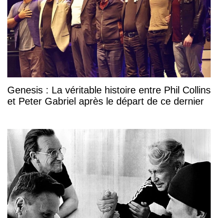
Genesis : La véritable histoire entre Phil Collins
et Peter Gabriel après le départ de ce dernier