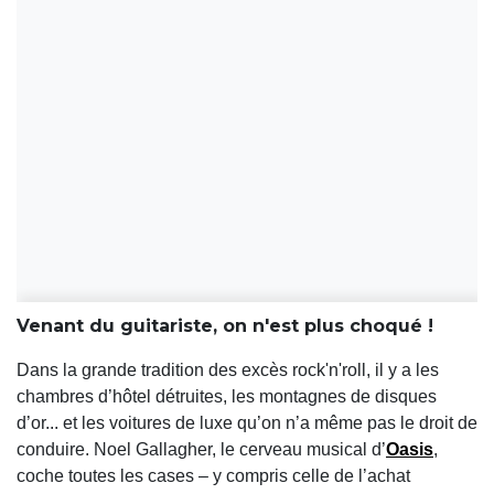
Venant du guitariste, on n'est plus choqué !
Dans la grande tradition des excès rock'n'roll, il y a les
chambres d’hôtel détruites, les montagnes de disques
d’or... et les voitures de luxe qu’on n’a même pas le droit de
conduire. Noel Gallagher, le cerveau musical d’
Oasis
,
coche toutes les cases – y compris celle de l’achat