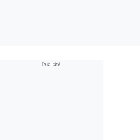
Publicité