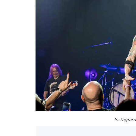
Instagram