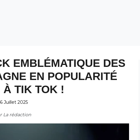
K EMBLÉMATIQUE DES
AGNE EN POPULARITÉ
À TIK TOK !
6 Juillet 2025
ar
La rédaction