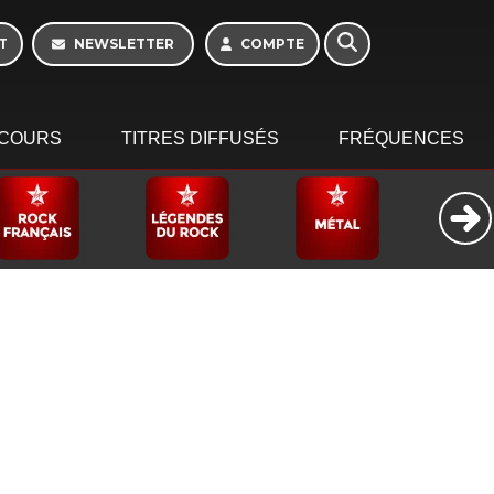
T
NEWSLETTER
COMPTE
COURS
TITRES DIFFUSÉS
FRÉQUENCES