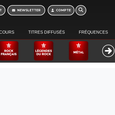
T
NEWSLETTER
COMPTE
COURS
TITRES DIFFUSÉS
FRÉQUENCES