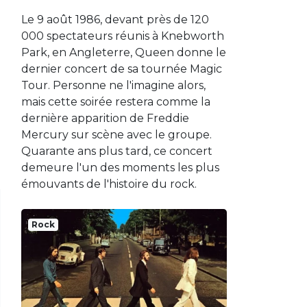
Le 9 août 1986, devant près de 120
000 spectateurs réunis à Knebworth
Park, en Angleterre, Queen donne le
dernier concert de sa tournée Magic
Tour. Personne ne l'imagine alors,
mais cette soirée restera comme la
dernière apparition de Freddie
Mercury sur scène avec le groupe.
Quarante ans plus tard, ce concert
demeure l'un des moments les plus
émouvants de l'histoire du rock.
Rock