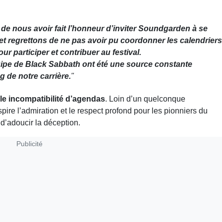
e nous avoir fait l’honneur d’inviter Soundgarden à se
t regrettons de ne pas avoir pu coordonner les calendriers
our participer et contribuer au festival.
équipe de Black Sabbath ont été une source constante
 de notre carrière.
"
le incompatibilité d’agendas
. Loin d’un quelconque
pire l’admiration et le respect profond pour les pionniers du
 d’adoucir la déception.
Publicité