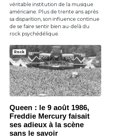
véritable institution de la musique
américaine. Plus de trente ans après
sa disparition, son influence continue
de se faire sentir bien au-delà du
rock psychédélique.
Rock
Queen : le 9 août 1986,
Freddie Mercury faisait
ses adieux à la scène
sans le savoir