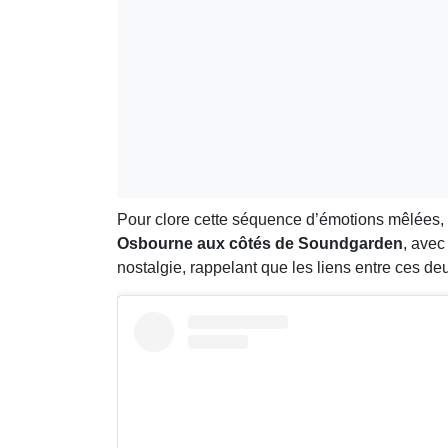
Pour clore cette séquence d’émotions mêlées,
Osbourne aux côtés de Soundgarden
, ave
nostalgie, rappelant que les liens entre ces d