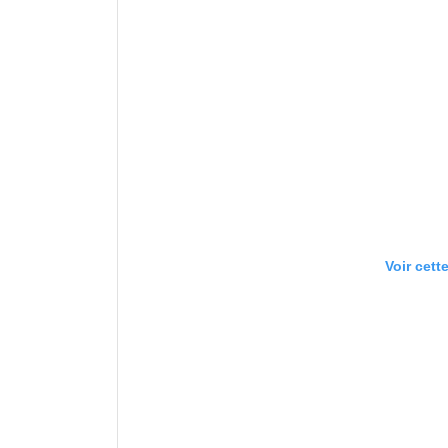
Voir cett