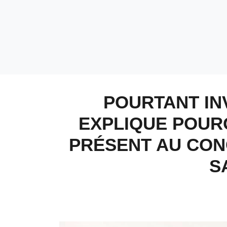
POURTANT IN
EXPLIQUE POURQ
PRÉSENT AU CON
S