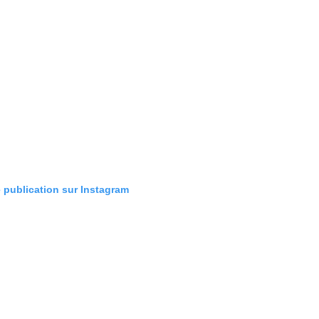
e publication sur Instagram