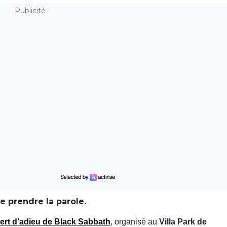
Publicité
 prendre la parole.
ert d’adieu de Black Sabbath
, organisé au
Villa Park de