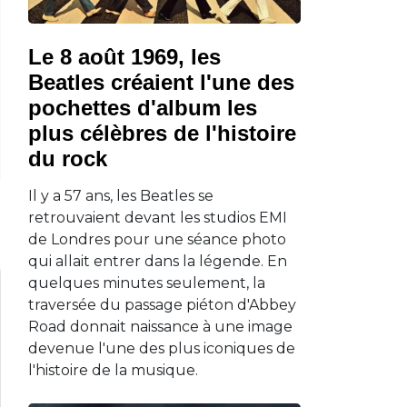
Le 8 août 1969, les
Beatles créaient l'une des
pochettes d'album les
plus célèbres de l'histoire
du rock
Il y a 57 ans, les Beatles se
retrouvaient devant les studios EMI
de Londres pour une séance photo
qui allait entrer dans la légende. En
quelques minutes seulement, la
traversée du passage piéton d'Abbey
Road donnait naissance à une image
devenue l'une des plus iconiques de
l'histoire de la musique.