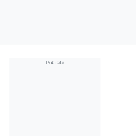
Publicité