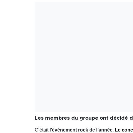
Les membres du groupe ont décidé de
C’était
l’événement rock de l’année
.
Le
conc