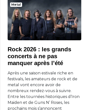
Metal
Rock 2026 : les grands
concerts à ne pas
manquer après l’été
Après une saison estivale riche en
festivals, les amateurs de rock et de
metal vont encore avoir de
nombreux rendez-vous à suivre.
Entre les tournées historiques d’Iron
Maiden et de Guns N’ Roses, les
prochains mois s’annoncent