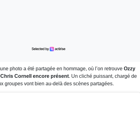
 une photo a été partagée en hommage, où l’on retrouve
Ozzy
c
Chris Cornell encore présent
. Un cliché puissant, chargé de
eux groupes vont bien au-delà des scènes partagées.