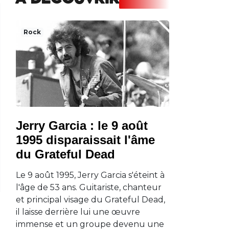
A DECOUVRIR
Rock
Jerry Garcia : le 9 août
1995 disparaissait l'âme
du Grateful Dead
Le 9 août 1995, Jerry Garcia s'éteint à
l'âge de 53 ans. Guitariste, chanteur
et principal visage du Grateful Dead,
il laisse derrière lui une œuvre
immense et un groupe devenu une