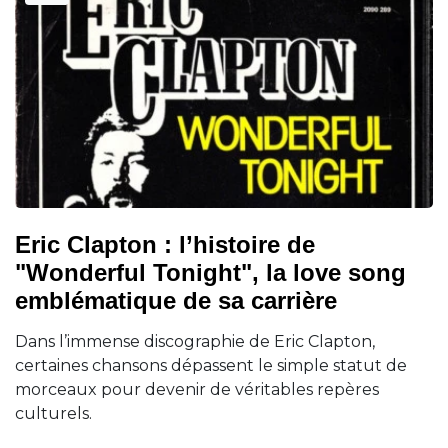
Eric Clapton : l’histoire de
"Wonderful Tonight", la love song
emblématique de sa carrière
Dans l’immense discographie de Eric Clapton,
certaines chansons dépassent le simple statut de
morceaux pour devenir de véritables repères
culturels.