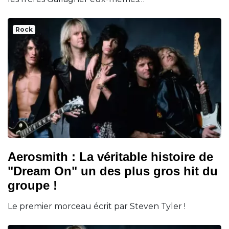
Rock
Aerosmith : La véritable histoire de
"Dream On" un des plus gros hit du
groupe !
Le premier morceau écrit par Steven Tyler !