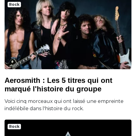
Rock
Aerosmith : Les 5 titres qui ont
marqué l'histoire du groupe
Voici cinq morceaux qui ont laissé une empreinte
indélébile dans l'histoire du rock.
Rock