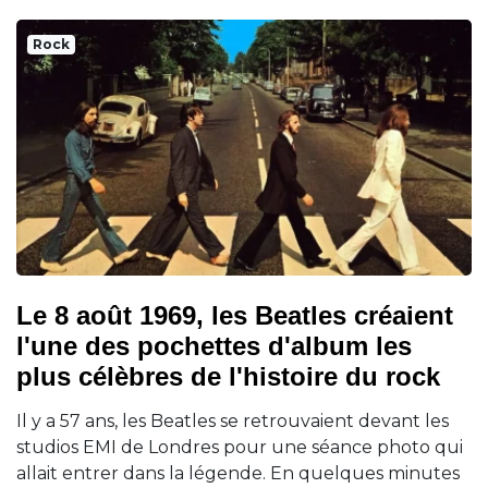
Rock
Le 8 août 1969, les Beatles créaient
l'une des pochettes d'album les
plus célèbres de l'histoire du rock
Il y a 57 ans, les Beatles se retrouvaient devant les
studios EMI de Londres pour une séance photo qui
allait entrer dans la légende. En quelques minutes