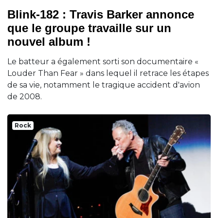
Blink-182 : Travis Barker annonce
que le groupe travaille sur un
nouvel album !
Le batteur a également sorti son documentaire «
Louder Than Fear » dans lequel il retrace les étapes
de sa vie, notamment le tragique accident d'avion
de 2008.
Rock