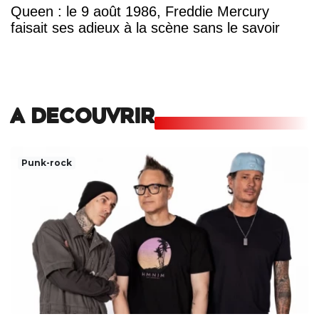
Queen : le 9 août 1986, Freddie Mercury
faisait ses adieux à la scène sans le savoir
A DECOUVRIR
Punk-rock