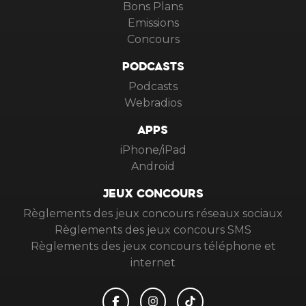
Bons Plans
Emissions
Concours
PODCASTS
Podcasts
Webradios
APPS
iPhone/iPad
Android
JEUX CONCOURS
Règlements des jeux concours réseaux sociaux
Règlements des jeux concours SMS
Règlements des jeux concours téléphone et
internet