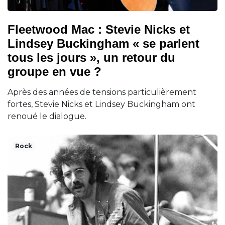
Fleetwood Mac : Stevie Nicks et
Lindsey Buckingham « se parlent
tous les jours », un retour du
groupe en vue ?
Après des années de tensions particulièrement
fortes, Stevie Nicks et Lindsey Buckingham ont
renoué le dialogue.
Rock