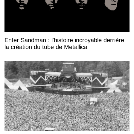
Enter Sandman : l'histoire incroyable derrière
la création du tube de Metallica