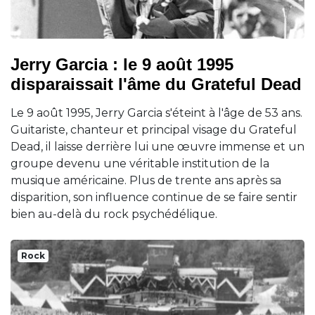
Jerry Garcia : le 9 août 1995
disparaissait l'âme du Grateful Dead
Le 9 août 1995, Jerry Garcia s'éteint à l'âge de 53 ans.
Guitariste, chanteur et principal visage du Grateful
Dead, il laisse derrière lui une œuvre immense et un
groupe devenu une véritable institution de la
musique américaine. Plus de trente ans après sa
disparition, son influence continue de se faire sentir
bien au-delà du rock psychédélique.
Rock