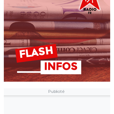
Publicité