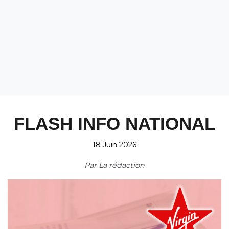
FLASH INFO NATIONAL
18 Juin 2026
Par
La rédaction