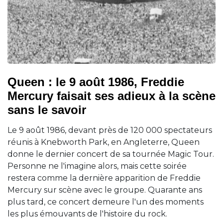
Queen : le 9 août 1986, Freddie
Mercury faisait ses adieux à la scène
sans le savoir
Le 9 août 1986, devant près de 120 000 spectateurs
réunis à Knebworth Park, en Angleterre, Queen
donne le dernier concert de sa tournée Magic Tour.
Personne ne l'imagine alors, mais cette soirée
restera comme la dernière apparition de Freddie
Mercury sur scène avec le groupe. Quarante ans
plus tard, ce concert demeure l'un des moments
les plus émouvants de l'histoire du rock.