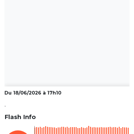
Du 18/06/2026 à 17h10
.
Flash Info