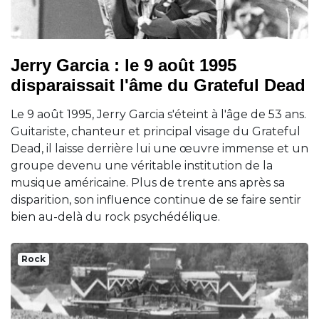
Jerry Garcia : le 9 août 1995
disparaissait l'âme du Grateful Dead
Le 9 août 1995, Jerry Garcia s'éteint à l'âge de 53 ans.
Guitariste, chanteur et principal visage du Grateful
Dead, il laisse derrière lui une œuvre immense et un
groupe devenu une véritable institution de la
musique américaine. Plus de trente ans après sa
disparition, son influence continue de se faire sentir
bien au-delà du rock psychédélique.
Rock