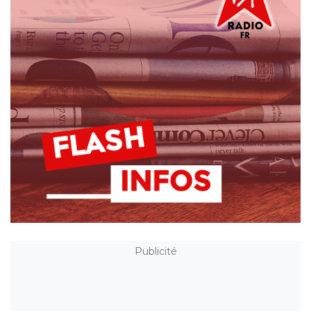
Publicité