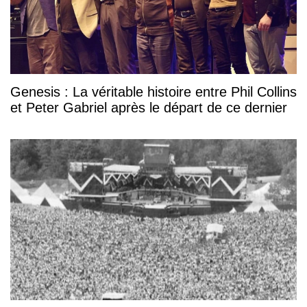
Genesis : La véritable histoire entre Phil Collins
et Peter Gabriel après le départ de ce dernier