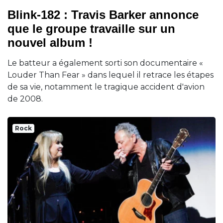
Blink-182 : Travis Barker annonce
que le groupe travaille sur un
nouvel album !
Le batteur a également sorti son documentaire «
Louder Than Fear » dans lequel il retrace les étapes
de sa vie, notamment le tragique accident d'avion
de 2008.
Rock