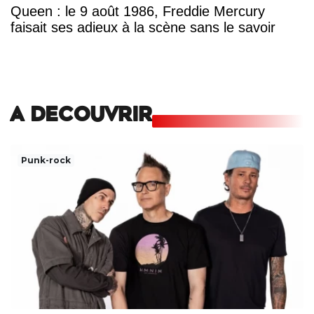
Queen : le 9 août 1986, Freddie Mercury
faisait ses adieux à la scène sans le savoir
A DECOUVRIR
Punk-rock