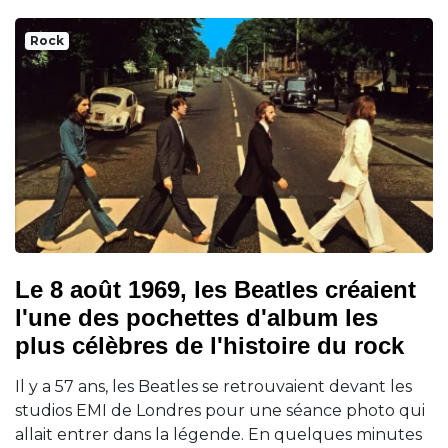
Rock
Le 8 août 1969, les Beatles créaient
l'une des pochettes d'album les
plus célèbres de l'histoire du rock
Il y a 57 ans, les Beatles se retrouvaient devant les
studios EMI de Londres pour une séance photo qui
allait entrer dans la légende. En quelques minutes