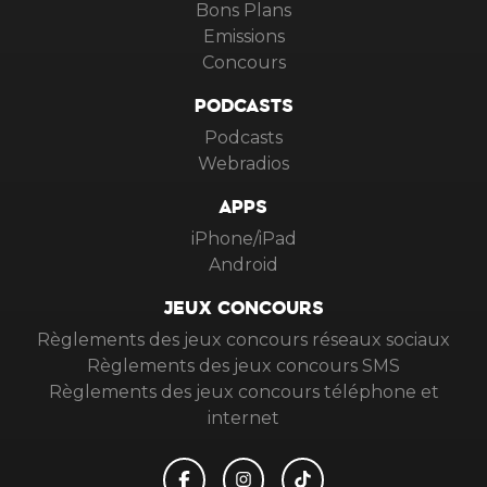
Bons Plans
Emissions
Concours
PODCASTS
Podcasts
Webradios
APPS
iPhone/iPad
Android
JEUX CONCOURS
Règlements des jeux concours réseaux sociaux
Règlements des jeux concours SMS
Règlements des jeux concours téléphone et
internet