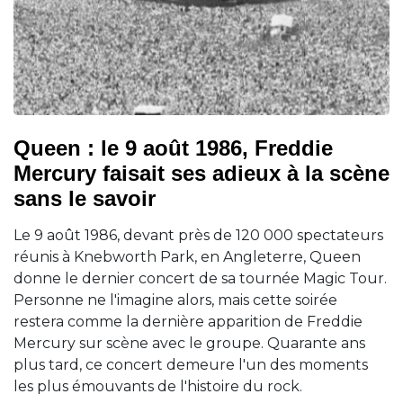
Queen : le 9 août 1986, Freddie
Mercury faisait ses adieux à la scène
sans le savoir
Le 9 août 1986, devant près de 120 000 spectateurs
réunis à Knebworth Park, en Angleterre, Queen
donne le dernier concert de sa tournée Magic Tour.
Personne ne l'imagine alors, mais cette soirée
restera comme la dernière apparition de Freddie
Mercury sur scène avec le groupe. Quarante ans
plus tard, ce concert demeure l'un des moments
les plus émouvants de l'histoire du rock.