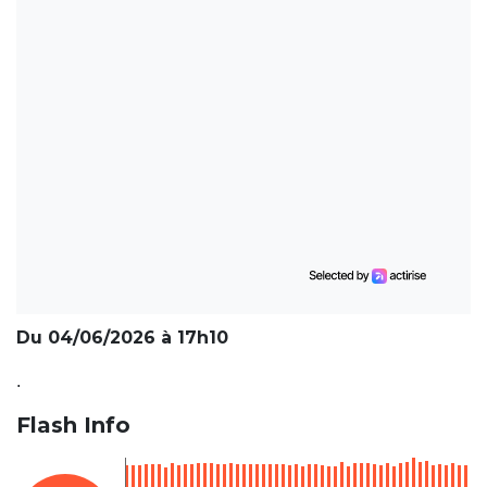
Du 04/06/2026 à 17h10
.
Flash Info