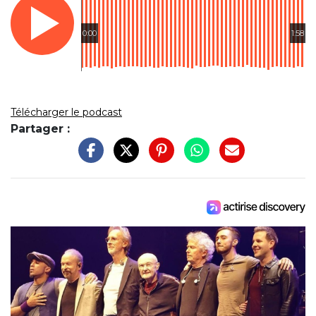
0:00
1:58
Télécharger le podcast
Partager :