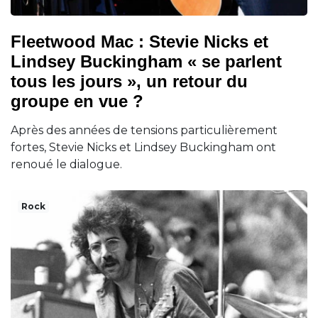
Fleetwood Mac : Stevie Nicks et
Lindsey Buckingham « se parlent
tous les jours », un retour du
groupe en vue ?
Après des années de tensions particulièrement
fortes, Stevie Nicks et Lindsey Buckingham ont
renoué le dialogue.
Rock