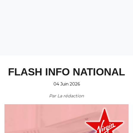
FLASH INFO NATIONAL
04 Juin 2026
Par
La rédaction