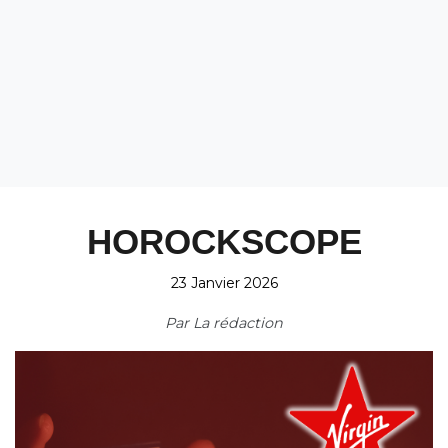
HOROCKSCOPE
23 Janvier 2026
Par
La rédaction