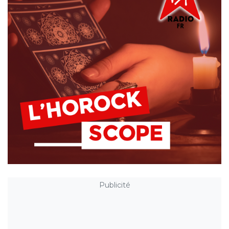
Publicité