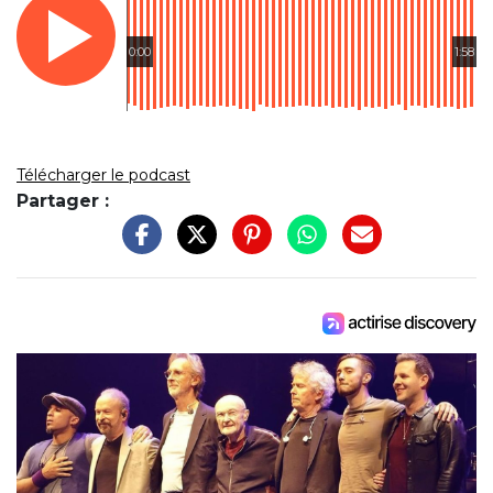
0:00
1:58
Télécharger le podcast
Partager :