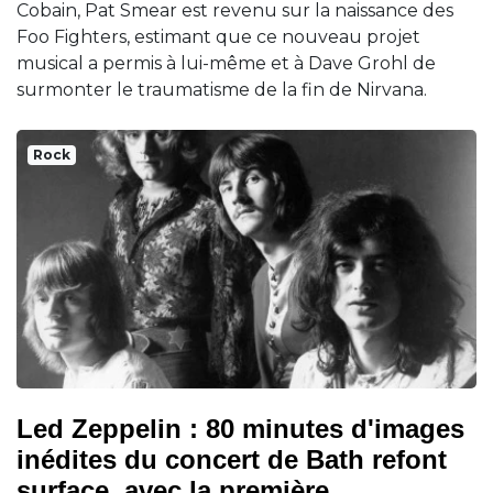
Cobain, Pat Smear est revenu sur la naissance des
Foo Fighters, estimant que ce nouveau projet
musical a permis à lui-même et à Dave Grohl de
surmonter le traumatisme de la fin de Nirvana.
Rock
Led Zeppelin : 80 minutes d'images
inédites du concert de Bath refont
surface, avec la première