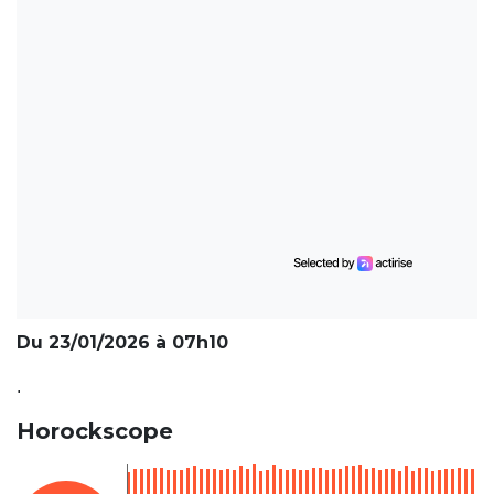
Du 23/01/2026 à 07h10
.
Horockscope