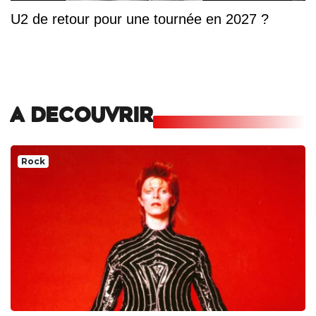
U2 de retour pour une tournée en 2027 ?
A DECOUVRIR
Rock