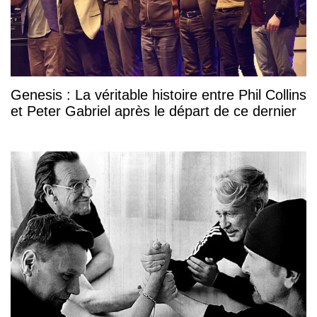
Genesis : La véritable histoire entre Phil Collins
et Peter Gabriel après le départ de ce dernier