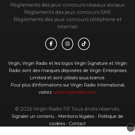
Règlements des jeux concours réseaux sociaux
Règlements des jeux concours SMS
Règlements des jeux concours téléphone et
internet
Virgin, Virgin Radio et les logos Virgin Signature et Virgin
Radio sont des marques déposées de Virgin Enterprises
Limited et sont utilisés sous licence.
Pour plus d'informations sur Virgin Radio International,
visitez
www.virginradio.com
© 2026 Virgin Radio FR Tous droits réservés.
Signaler un contenu
-
Mentions légales
-
Politique de
cookies
-
Contact