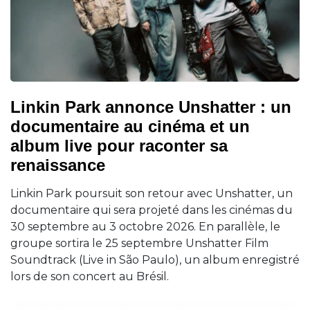
Linkin Park annonce Unshatter : un
documentaire au cinéma et un
album live pour raconter sa
renaissance
Linkin Park poursuit son retour avec Unshatter, un
documentaire qui sera projeté dans les cinémas du
30 septembre au 3 octobre 2026. En parallèle, le
groupe sortira le 25 septembre Unshatter Film
Soundtrack (Live in São Paulo), un album enregistré
lors de son concert au Brésil.