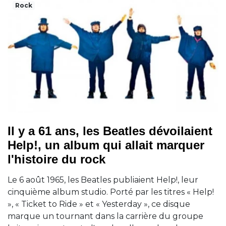
Rock
Il y a 61 ans, les Beatles dévoilaient
Help!, un album qui allait marquer
l'histoire du rock
Le 6 août 1965, les Beatles publiaient Help!, leur
cinquième album studio. Porté par les titres « Help!
», « Ticket to Ride » et « Yesterday », ce disque
marque un tournant dans la carrière du groupe