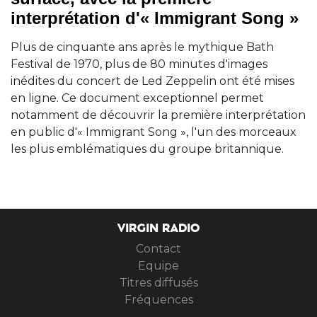
interprétation d'« Immigrant Song »
Plus de cinquante ans après le mythique Bath
Festival de 1970, plus de 80 minutes d'images
inédites du concert de Led Zeppelin ont été mises
en ligne. Ce document exceptionnel permet
notamment de découvrir la première interprétation
en public d'« Immigrant Song », l'un des morceaux
les plus emblématiques du groupe britannique.
VIRGIN RADIO
Contact
Equipe
Titres diffusés
Fréquences