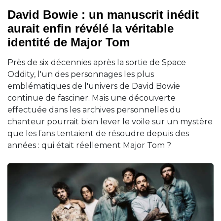
David Bowie : un manuscrit inédit
aurait enfin révélé la véritable
identité de Major Tom
Près de six décennies après la sortie de Space
Oddity, l'un des personnages les plus
emblématiques de l'univers de David Bowie
continue de fasciner. Mais une découverte
effectuée dans les archives personnelles du
chanteur pourrait bien lever le voile sur un mystère
que les fans tentaient de résoudre depuis des
années : qui était réellement Major Tom ?