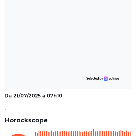
Du 21/07/2025 à 07h10
.
Horockscope