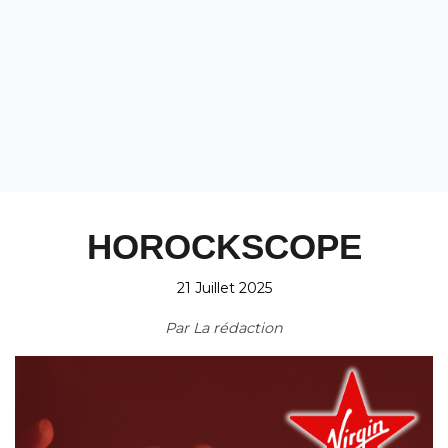
HOROCKSCOPE
21 Juillet 2025
Par
La rédaction