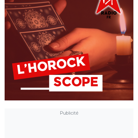
Publicité