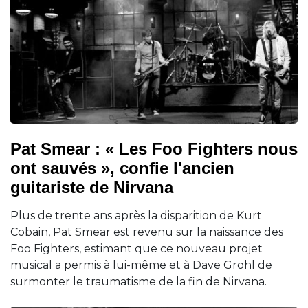
Pat Smear : « Les Foo Fighters nous
ont sauvés », confie l'ancien
guitariste de Nirvana
Plus de trente ans après la disparition de Kurt
Cobain, Pat Smear est revenu sur la naissance des
Foo Fighters, estimant que ce nouveau projet
musical a permis à lui-même et à Dave Grohl de
surmonter le traumatisme de la fin de Nirvana.