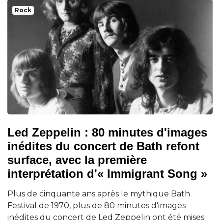
Rock
Led Zeppelin : 80 minutes d'images
inédites du concert de Bath refont
surface, avec la première
interprétation d'« Immigrant Song »
Plus de cinquante ans après le mythique Bath
Festival de 1970, plus de 80 minutes d'images
inédites du concert de Led Zeppelin ont été mises