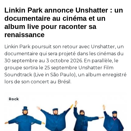
Linkin Park annonce Unshatter : un
documentaire au cinéma et un
album live pour raconter sa
renaissance
Linkin Park poursuit son retour avec Unshatter, un
documentaire qui sera projeté dans les cinémas du
30 septembre au 3 octobre 2026. En parallèle, le
groupe sortira le 25 septembre Unshatter Film
Soundtrack (Live in São Paulo), un album enregistré
lors de son concert au Brésil.
Rock