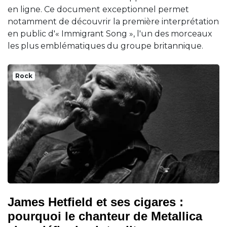
en ligne. Ce document exceptionnel permet
notamment de découvrir la première interprétation
en public d'« Immigrant Song », l'un des morceaux
les plus emblématiques du groupe britannique.
Rock
James Hetfield et ses cigares :
pourquoi le chanteur de Metallica