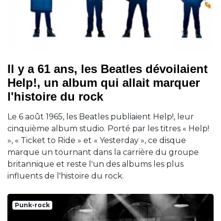
Il y a 61 ans, les Beatles dévoilaient
Help!, un album qui allait marquer
l'histoire du rock
Le 6 août 1965, les Beatles publiaient Help!, leur
cinquième album studio. Porté par les titres « Help!
», « Ticket to Ride » et « Yesterday », ce disque
marque un tournant dans la carrière du groupe
britannique et reste l'un des albums les plus
influents de l'histoire du rock.
Punk-rock