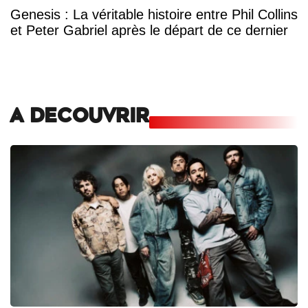
Genesis : La véritable histoire entre Phil Collins
et Peter Gabriel après le départ de ce dernier
A DECOUVRIR