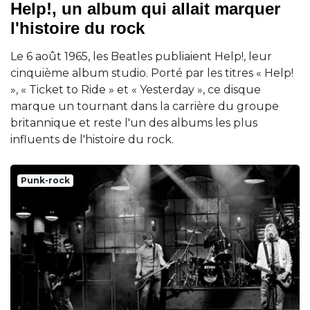
Help!, un album qui allait marquer
l'histoire du rock
Le 6 août 1965, les Beatles publiaient Help!, leur
cinquième album studio. Porté par les titres « Help!
», « Ticket to Ride » et « Yesterday », ce disque
marque un tournant dans la carrière du groupe
britannique et reste l'un des albums les plus
influents de l'histoire du rock.
Punk-rock