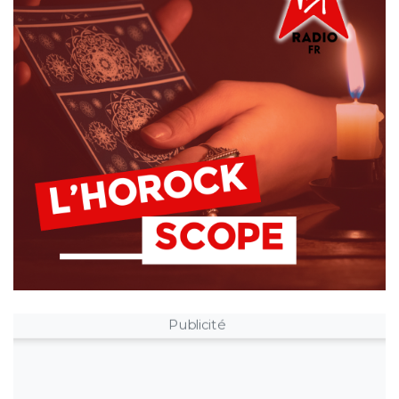
Publicité