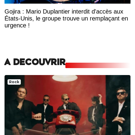
Gojira : Mario Duplantier interdit d'accès aux
États-Unis, le groupe trouve un remplaçant en
urgence !
A DECOUVRIR
Rock