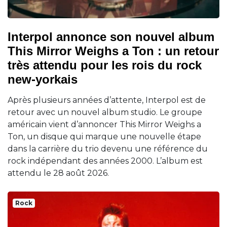
Interpol annonce son nouvel album
This Mirror Weighs a Ton : un retour
très attendu pour les rois du rock
new-yorkais
Après plusieurs années d’attente, Interpol est de
retour avec un nouvel album studio. Le groupe
américain vient d’annoncer This Mirror Weighs a
Ton, un disque qui marque une nouvelle étape
dans la carrière du trio devenu une référence du
rock indépendant des années 2000. L’album est
attendu le 28 août 2026.
Rock