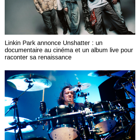
Linkin Park annonce Unshatter : un
documentaire au cinéma et un album live pour
raconter sa renaissance