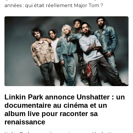
années : qui était réellement Major Tom ?
Linkin Park annonce Unshatter : un
documentaire au cinéma et un
album live pour raconter sa
renaissance