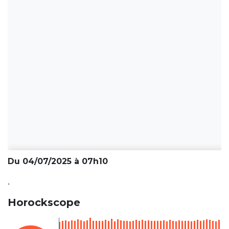
Du 04/07/2025 à 07h10
.
Horockscope