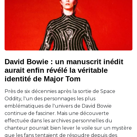
David Bowie : un manuscrit inédit
aurait enfin révélé la véritable
identité de Major Tom
Près de six décennies après la sortie de Space
Oddity, l'un des personnages les plus
emblématiques de l'univers de David Bowie
continue de fasciner. Mais une découverte
effectuée dans les archives personnelles du
chanteur pourrait bien lever le voile sur un mystère
que les fans tentaient de résoudre depuis des