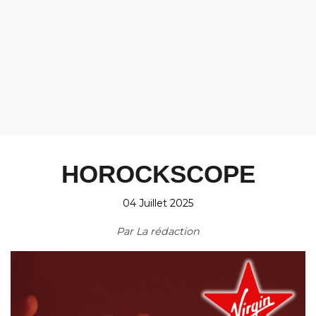
HOROCKSCOPE
04 Juillet 2025
Par
La rédaction