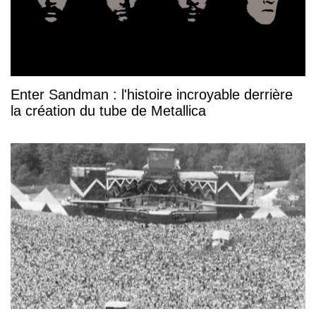
Enter Sandman : l'histoire incroyable derrière
la création du tube de Metallica