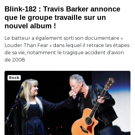
Blink-182 : Travis Barker annonce
que le groupe travaille sur un
nouvel album !
Le batteur a également sorti son documentaire «
Louder Than Fear » dans lequel il retrace les étapes
de sa vie, notamment le tragique accident d'avion
de 2008.
Rock