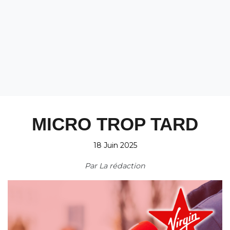
MICRO TROP TARD
18 Juin 2025
Par
La rédaction