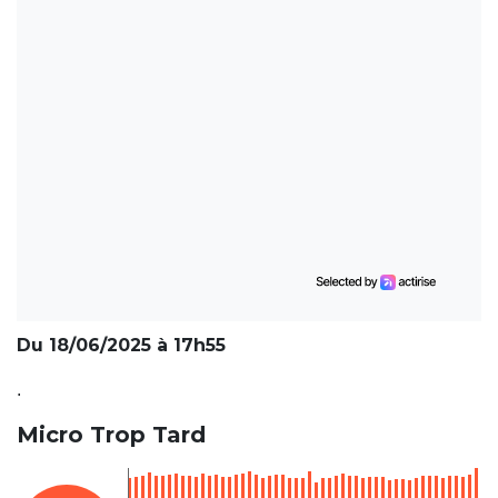
Du 18/06/2025 à 17h55
.
Micro Trop Tard