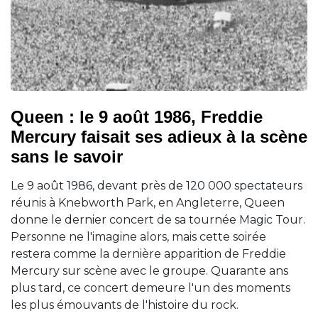
Queen : le 9 août 1986, Freddie
Mercury faisait ses adieux à la scène
sans le savoir
Le 9 août 1986, devant près de 120 000 spectateurs
réunis à Knebworth Park, en Angleterre, Queen
donne le dernier concert de sa tournée Magic Tour.
Personne ne l'imagine alors, mais cette soirée
restera comme la dernière apparition de Freddie
Mercury sur scène avec le groupe. Quarante ans
plus tard, ce concert demeure l'un des moments
les plus émouvants de l'histoire du rock.