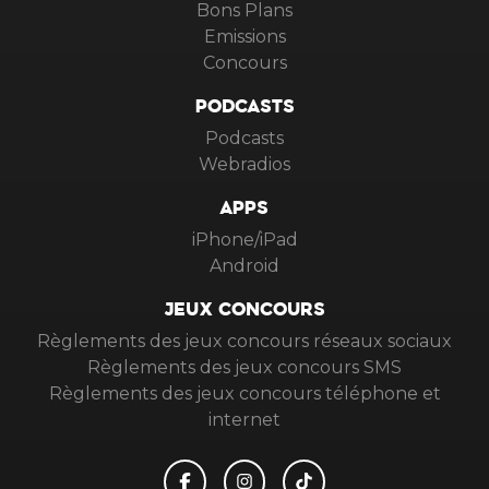
Bons Plans
Emissions
Concours
PODCASTS
Podcasts
Webradios
APPS
iPhone/iPad
Android
JEUX CONCOURS
Règlements des jeux concours réseaux sociaux
Règlements des jeux concours SMS
Règlements des jeux concours téléphone et
internet