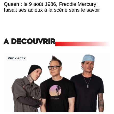
Queen : le 9 août 1986, Freddie Mercury
faisait ses adieux à la scène sans le savoir
A DECOUVRIR
Punk-rock