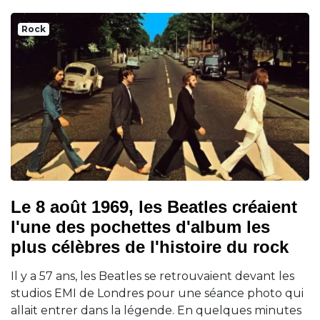
Rock
Le 8 août 1969, les Beatles créaient
l'une des pochettes d'album les
plus célèbres de l'histoire du rock
Il y a 57 ans, les Beatles se retrouvaient devant les
studios EMI de Londres pour une séance photo qui
allait entrer dans la légende. En quelques minutes