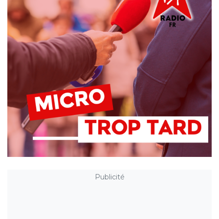
Publicité