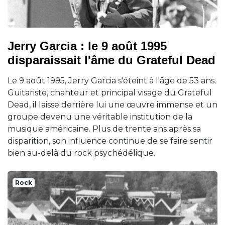
Jerry Garcia : le 9 août 1995
disparaissait l'âme du Grateful Dead
Le 9 août 1995, Jerry Garcia s'éteint à l'âge de 53 ans.
Guitariste, chanteur et principal visage du Grateful
Dead, il laisse derrière lui une œuvre immense et un
groupe devenu une véritable institution de la
musique américaine. Plus de trente ans après sa
disparition, son influence continue de se faire sentir
bien au-delà du rock psychédélique.
Rock