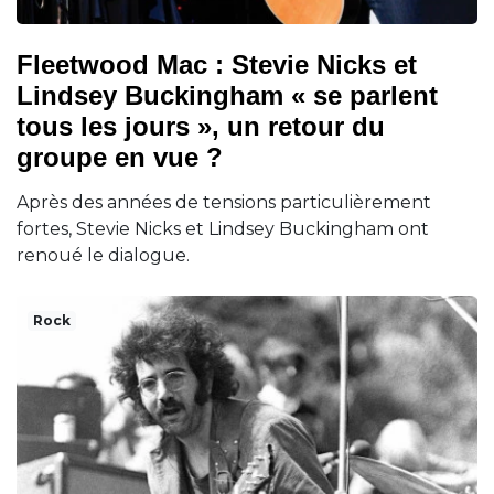
Fleetwood Mac : Stevie Nicks et
Lindsey Buckingham « se parlent
tous les jours », un retour du
groupe en vue ?
Après des années de tensions particulièrement
fortes, Stevie Nicks et Lindsey Buckingham ont
renoué le dialogue.
Rock