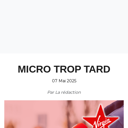
MICRO TROP TARD
07 Mai 2025
Par
La rédaction