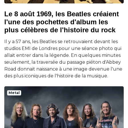
Le 8 août 1969, les Beatles créaient
l'une des pochettes d'album les
plus célèbres de l'histoire du rock
Il y a 57 ans, les Beatles se retrouvaient devant les
studios EMI de Londres pour une séance photo qui
allait entrer dans la légende. En quelques minutes
seulement, la traversée du passage piéton d'Abbey
Road donnait naissance à une image devenue l'une
des plus iconiques de l'histoire de la musique.
Metal