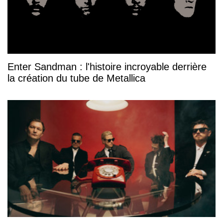
Enter Sandman : l'histoire incroyable derrière
la création du tube de Metallica