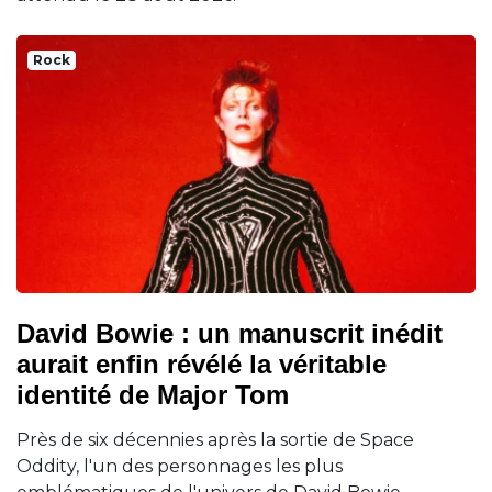
Rock
David Bowie : un manuscrit inédit
aurait enfin révélé la véritable
identité de Major Tom
Près de six décennies après la sortie de Space
Oddity, l'un des personnages les plus