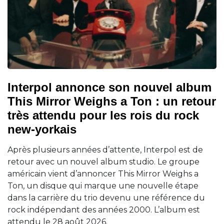
Interpol annonce son nouvel album
This Mirror Weighs a Ton : un retour
très attendu pour les rois du rock
new-yorkais
Après plusieurs années d’attente, Interpol est de
retour avec un nouvel album studio. Le groupe
américain vient d’annoncer This Mirror Weighs a
Ton, un disque qui marque une nouvelle étape
dans la carrière du trio devenu une référence du
rock indépendant des années 2000. L’album est
attendu le 28 août 2026.