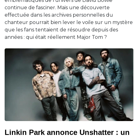
emblématiques de l'univers de David Bowie
continue de fasciner. Mais une découverte
effectuée dans les archives personnelles du
chanteur pourrait bien lever le voile sur un mystère
que les fans tentaient de résoudre depuis des
années : qui était réellement Major Tom ?
Linkin Park annonce Unshatter : un