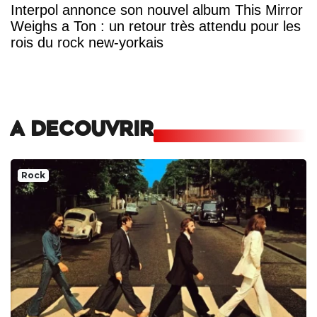
Interpol annonce son nouvel album This Mirror
Weighs a Ton : un retour très attendu pour les
rois du rock new-yorkais
A DECOUVRIR
Rock