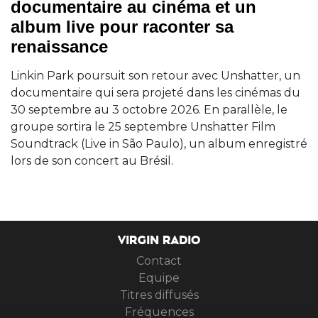
documentaire au cinéma et un
album live pour raconter sa
renaissance
Linkin Park poursuit son retour avec Unshatter, un
documentaire qui sera projeté dans les cinémas du
30 septembre au 3 octobre 2026. En parallèle, le
groupe sortira le 25 septembre Unshatter Film
Soundtrack (Live in São Paulo), un album enregistré
lors de son concert au Brésil.
VIRGIN RADIO
Contact
Equipe
Titres diffusés
Fréquences