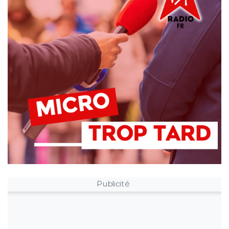
Publicité