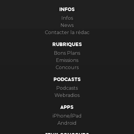
INFOS
Infos
News
Contacter la rédac
RUBRIQUES
Bons Plans
Emissions
Concours
PODCASTS
Podcasts
Webradios
APPS
iPhone/iPad
Android