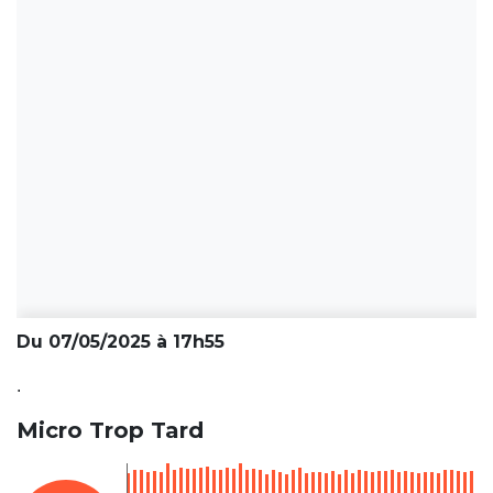
Du 07/05/2025 à 17h55
.
Micro Trop Tard