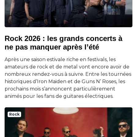
Rock 2026 : les grands concerts à
ne pas manquer après l’été
Après une saison estivale riche en festivals, les
amateurs de rock et de metal vont encore avoir de
nombreux rendez-vous à suivre. Entre les tournées
historiques d’Iron Maiden et de Guns N’ Roses, les
prochains mois s’annoncent particulièrement
animés pour les fans de guitares électriques.
Rock