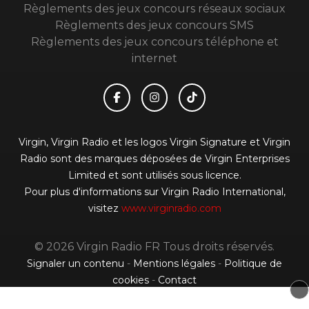
Règlements des jeux concours réseaux sociaux
Règlements des jeux concours SMS
Règlements des jeux concours téléphone et
internet
Virgin, Virgin Radio et les logos Virgin Signature et Virgin
Radio sont des marques déposées de Virgin Enterprises
Limited et sont utilisés sous licence.
Pour plus d'informations sur Virgin Radio International,
visitez
www.virginradio.com
© 2026 Virgin Radio FR Tous droits réservés.
Signaler un contenu
-
Mentions légales
-
Politique de
cookies
-
Contact