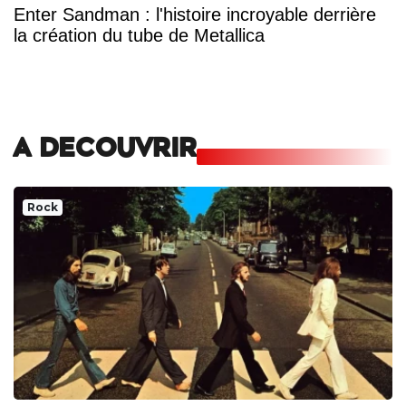
Enter Sandman : l'histoire incroyable derrière
la création du tube de Metallica
A DECOUVRIR
Rock