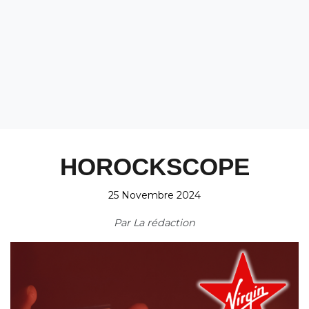
HOROCKSCOPE
25 Novembre 2024
Par
La rédaction