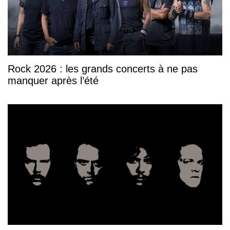
Rock 2026 : les grands concerts à ne pas
manquer après l’été