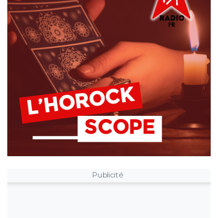
Publicité