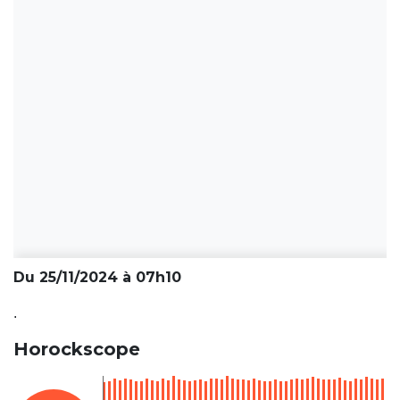
Du 25/11/2024 à 07h10
.
Horockscope