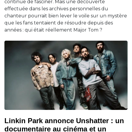
continue de fasciner. Mais une découverte
effectuée dans les archives personnelles du
chanteur pourrait bien lever le voile sur un mystère
que les fans tentaient de résoudre depuis des
années : qui était réellement Major Tom ?
Linkin Park annonce Unshatter : un
documentaire au cinéma et un