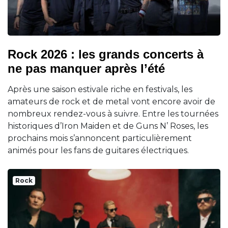
Rock 2026 : les grands concerts à
ne pas manquer après l’été
Après une saison estivale riche en festivals, les
amateurs de rock et de metal vont encore avoir de
nombreux rendez-vous à suivre. Entre les tournées
historiques d’Iron Maiden et de Guns N’ Roses, les
prochains mois s’annoncent particulièrement
animés pour les fans de guitares électriques.
Rock