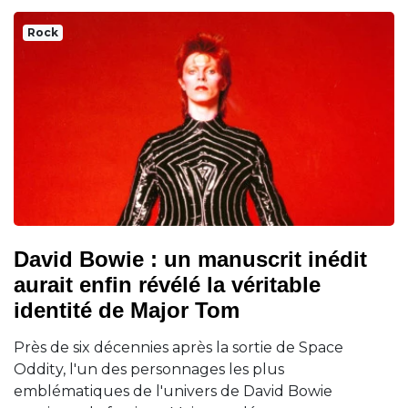
Rock
David Bowie : un manuscrit inédit
aurait enfin révélé la véritable
identité de Major Tom
Près de six décennies après la sortie de Space
Oddity, l'un des personnages les plus
emblématiques de l'univers de David Bowie