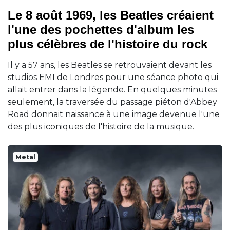
Le 8 août 1969, les Beatles créaient
l'une des pochettes d'album les
plus célèbres de l'histoire du rock
Il y a 57 ans, les Beatles se retrouvaient devant les
studios EMI de Londres pour une séance photo qui
allait entrer dans la légende. En quelques minutes
seulement, la traversée du passage piéton d'Abbey
Road donnait naissance à une image devenue l'une
des plus iconiques de l'histoire de la musique.
Metal