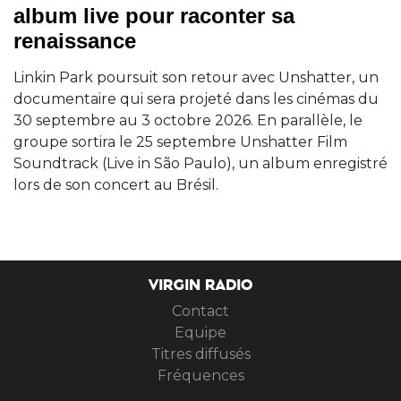
album live pour raconter sa
renaissance
Linkin Park poursuit son retour avec Unshatter, un
documentaire qui sera projeté dans les cinémas du
30 septembre au 3 octobre 2026. En parallèle, le
groupe sortira le 25 septembre Unshatter Film
Soundtrack (Live in São Paulo), un album enregistré
lors de son concert au Brésil.
VIRGIN RADIO
Contact
Equipe
Titres diffusés
Fréquences