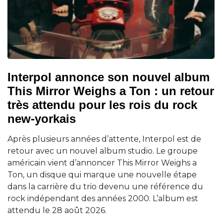
Interpol annonce son nouvel album
This Mirror Weighs a Ton : un retour
très attendu pour les rois du rock
new-yorkais
Après plusieurs années d’attente, Interpol est de
retour avec un nouvel album studio. Le groupe
américain vient d’annoncer This Mirror Weighs a
Ton, un disque qui marque une nouvelle étape
dans la carrière du trio devenu une référence du
rock indépendant des années 2000. L’album est
attendu le 28 août 2026.