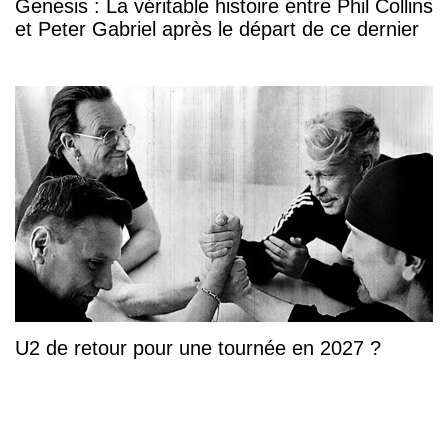
Genesis : La véritable histoire entre Phil Collins
et Peter Gabriel après le départ de ce dernier
U2 de retour pour une tournée en 2027 ?