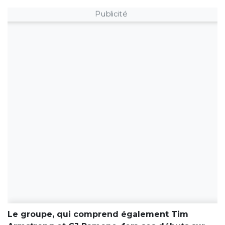
Publicité
Le groupe, qui comprend également Tim