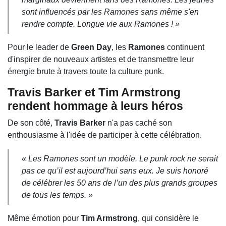
sont influencés par les Ramones sans même s'en
rendre compte. Longue vie aux Ramones ! »
Pour le leader de
Green Day
, les
Ramones
continuent
d'inspirer de nouveaux artistes et de transmettre leur
énergie brute à travers toute la culture punk.
Travis Barker et Tim Armstrong
rendent hommage à leurs héros
De son côté,
Travis Barker
n'a pas caché son
enthousiasme à l'idée de participer à cette célébration.
« Les Ramones sont un modèle. Le punk rock ne serait
pas ce qu’il est aujourd’hui sans eux. Je suis honoré
de célébrer les 50 ans de l’un des plus grands groupes
de tous les temps. »
Même émotion pour
Tim Armstrong
, qui considère le