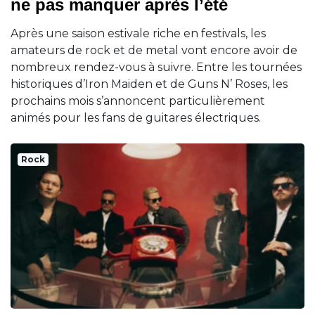
ne pas manquer après l’été
Après une saison estivale riche en festivals, les
amateurs de rock et de metal vont encore avoir de
nombreux rendez-vous à suivre. Entre les tournées
historiques d’Iron Maiden et de Guns N’ Roses, les
prochains mois s’annoncent particulièrement
animés pour les fans de guitares électriques.
Rock