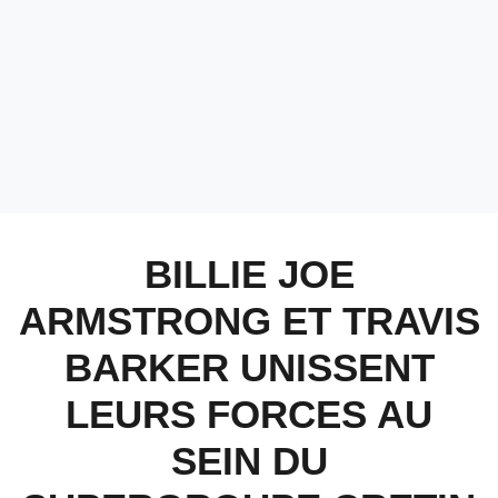
BILLIE JOE
ARMSTRONG ET TRAVIS
BARKER UNISSENT
LEURS FORCES AU
SEIN DU