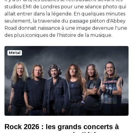
studios EMI de Londres pour une séance photo qui
allait entrer dans la légende. En quelques minutes
seulement, la traversée du passage piéton d'Abbey
Road donnait naissance à une image devenue l'une
des plus iconiques de l'histoire de la musique.
Metal
Rock 2026 : les grands concerts à