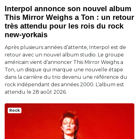
Interpol annonce son nouvel album
This Mirror Weighs a Ton : un retour
très attendu pour les rois du rock
new-yorkais
Après plusieurs années d’attente, Interpol est de
retour avec un nouvel album studio. Le groupe
américain vient d’annoncer This Mirror Weighs a
Ton, un disque qui marque une nouvelle étape
dans la carrière du trio devenu une référence du
rock indépendant des années 2000. L’album est
attendu le 28 août 2026.
Rock