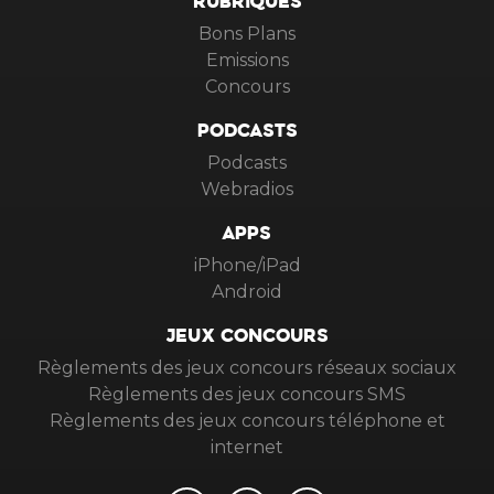
RUBRIQUES
Bons Plans
Emissions
Concours
PODCASTS
Podcasts
Webradios
APPS
iPhone/iPad
Android
JEUX CONCOURS
Règlements des jeux concours réseaux sociaux
Règlements des jeux concours SMS
Règlements des jeux concours téléphone et
internet