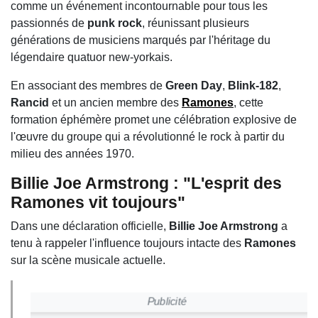
comme un événement incontournable pour tous les
passionnés de
punk rock
, réunissant plusieurs
générations de musiciens marqués par l'héritage du
légendaire quatuor new-yorkais.
En associant des membres de
Green Day
,
Blink-182
,
Rancid
et un ancien membre des
Ramones
, cette
formation éphémère promet une célébration explosive de
l'œuvre du groupe qui a révolutionné le rock à partir du
milieu des années 1970.
Billie Joe Armstrong : "L'esprit des
Ramones vit toujours"
Dans une déclaration officielle,
Billie Joe Armstrong
a
tenu à rappeler l'influence toujours intacte des
Ramones
sur la scène musicale actuelle.
Publicité