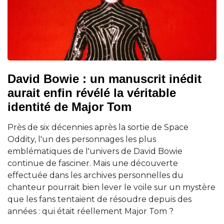
David Bowie : un manuscrit inédit
aurait enfin révélé la véritable
identité de Major Tom
Près de six décennies après la sortie de Space
Oddity, l'un des personnages les plus
emblématiques de l'univers de David Bowie
continue de fasciner. Mais une découverte
effectuée dans les archives personnelles du
chanteur pourrait bien lever le voile sur un mystère
que les fans tentaient de résoudre depuis des
années : qui était réellement Major Tom ?