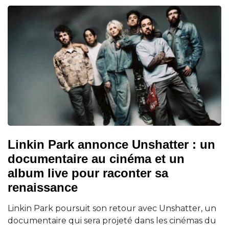
Linkin Park annonce Unshatter : un
documentaire au cinéma et un
album live pour raconter sa
renaissance
Linkin Park poursuit son retour avec Unshatter, un
documentaire qui sera projeté dans les cinémas du