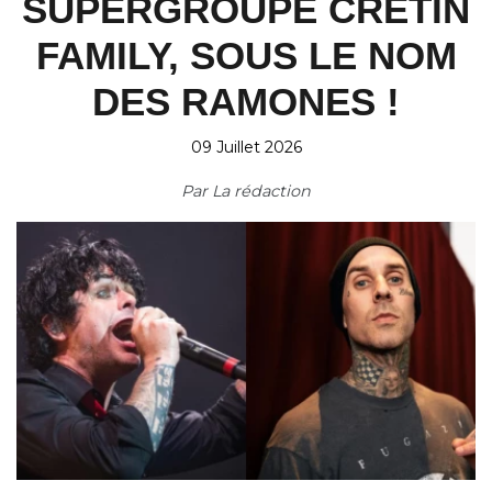
SUPERGROUPE CRETIN
FAMILY, SOUS LE NOM
DES RAMONES !
09 Juillet 2026
Par
La rédaction