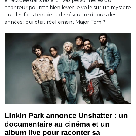
effectuée dans les archives personnelles du
chanteur pourrait bien lever le voile sur un mystère
que les fans tentaient de résoudre depuis des
années : qui était réellement Major Tom ?
Linkin Park annonce Unshatter : un
documentaire au cinéma et un
album live pour raconter sa