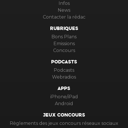
Infos
News
Contacter la rédac
RUBRIQUES
Bons Plans
Emissions
Concours
PODCASTS
Podcasts
Webradios
APPS
iPhone/iPad
Android
JEUX CONCOURS
Règlements des jeux concours réseaux sociaux