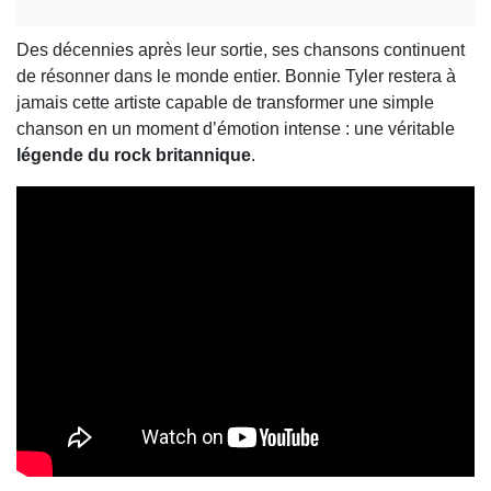
Des décennies après leur sortie, ses chansons continuent
de résonner dans le monde entier. Bonnie Tyler restera à
jamais cette artiste capable de transformer une simple
chanson en un moment d’émotion intense : une véritable
légende du rock britannique
.