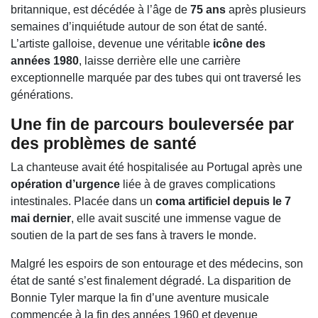
britannique, est décédée à l’âge de
75 ans
après plusieurs
semaines d’inquiétude autour de son état de santé.
L’artiste galloise, devenue une véritable
icône des
années 1980
, laisse derrière elle une carrière
exceptionnelle marquée par des tubes qui ont traversé les
générations.
Une fin de parcours bouleversée par
des problèmes de santé
La chanteuse avait été hospitalisée au Portugal après une
opération d’urgence
liée à de graves complications
intestinales. Placée dans un
coma artificiel depuis le 7
mai dernier
, elle avait suscité une immense vague de
soutien de la part de ses fans à travers le monde.
Malgré les espoirs de son entourage et des médecins, son
état de santé s’est finalement dégradé. La disparition de
Bonnie Tyler marque la fin d’une aventure musicale
commencée à la fin des années 1960 et devenue