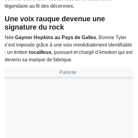
légendaire au fil des décennies.
Une voix rauque devenue une
signature du rock
Née
Gaynor Hopkins au Pays de Galles
, Bonnie Tyler
s’est imposée grâce à une voix immédiatement identifiable
: un timbre
rocailleux
, puissant et chargé d’émotion qui est
devenu sa marque de fabrique.
Publicité