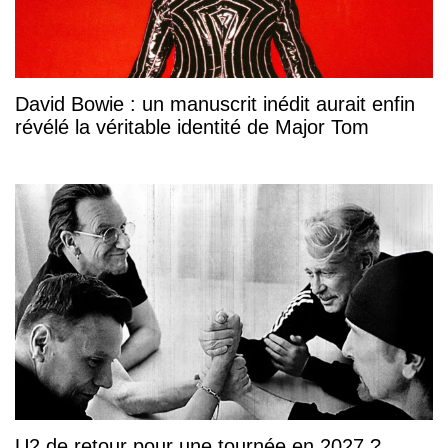
David Bowie : un manuscrit inédit aurait enfin
révélé la véritable identité de Major Tom
U2 de retour pour une tournée en 2027 ?