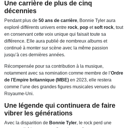
Une carrière de plus de cinq
décennies
Pendant plus de
50 ans de carrière
, Bonnie Tyler aura
exploré différents univers entre
rock
,
pop
et
soft rock
, tout
en conservant cette voix unique qui faisait toute sa
différence. Elle aura publié de nombreux albums et
continué à monter sur scène avec la même passion
jusqu’à ces dernières années.
Récompensée pour sa contribution à la musique,
notamment avec sa nomination comme membre de l’
Ordre
de l’Empire britannique (MBE)
en 2023, elle restera
comme l’une des grandes figures musicales venues du
Royaume-Uni.
Une légende qui continuera de faire
vibrer les générations
Avec la disparition de
Bonnie Tyler
, le rock perd une