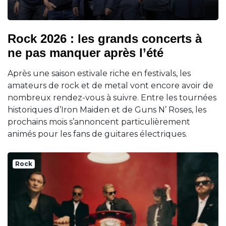
Rock 2026 : les grands concerts à
ne pas manquer après l’été
Après une saison estivale riche en festivals, les
amateurs de rock et de metal vont encore avoir de
nombreux rendez-vous à suivre. Entre les tournées
historiques d’Iron Maiden et de Guns N’ Roses, les
prochains mois s’annoncent particulièrement
animés pour les fans de guitares électriques.
Rock