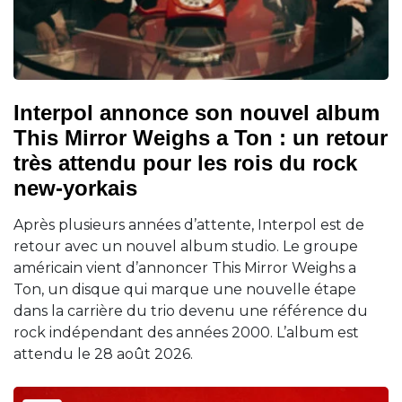
Interpol annonce son nouvel album
This Mirror Weighs a Ton : un retour
très attendu pour les rois du rock
new-yorkais
Après plusieurs années d’attente, Interpol est de
retour avec un nouvel album studio. Le groupe
américain vient d’annoncer This Mirror Weighs a
Ton, un disque qui marque une nouvelle étape
dans la carrière du trio devenu une référence du
rock indépendant des années 2000. L’album est
attendu le 28 août 2026.