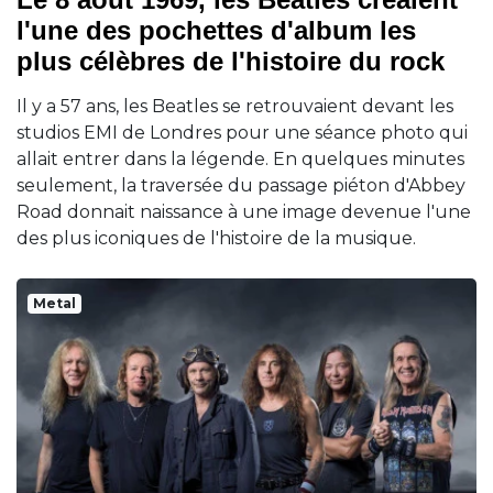
l'une des pochettes d'album les
plus célèbres de l'histoire du rock
Il y a 57 ans, les Beatles se retrouvaient devant les
studios EMI de Londres pour une séance photo qui
allait entrer dans la légende. En quelques minutes
seulement, la traversée du passage piéton d'Abbey
Road donnait naissance à une image devenue l'une
des plus iconiques de l'histoire de la musique.
Metal