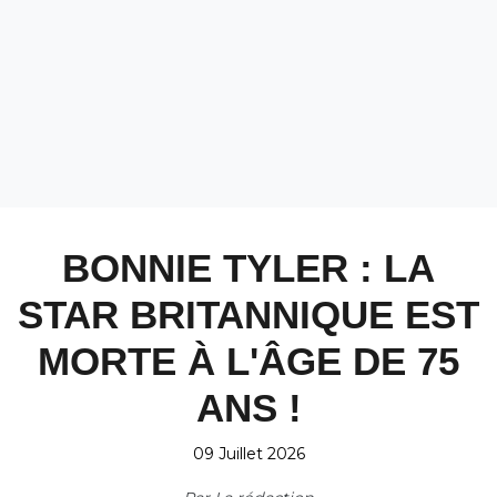
BONNIE TYLER : LA
STAR BRITANNIQUE EST
MORTE À L'ÂGE DE 75
ANS !
09 Juillet 2026