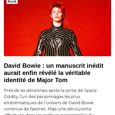
Rock
David Bowie : un manuscrit inédit
aurait enfin révélé la véritable
identité de Major Tom
Près de six décennies après la sortie de Space
Oddity, l'un des personnages les plus
emblématiques de l'univers de David Bowie
continue de fasciner. Mais une découverte