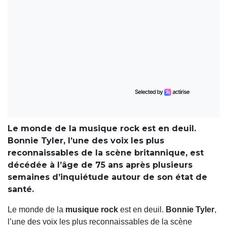
Le monde de la musique rock est en deuil.
Bonnie Tyler, l’une des voix les plus
reconnaissables de la scène britannique, est
décédée à l’âge de 75 ans après plusieurs
semaines d’inquiétude autour de son état de
santé.
Le monde de la
musique rock
est en deuil.
Bonnie Tyler
,
l’une des voix les plus reconnaissables de la scène