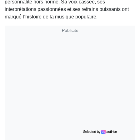
personnalité hors norme. Sa voix cassée, ses
interprétations passionnées et ses refrains puissants ont
marqué l’histoire de la musique populaire.
Publicité