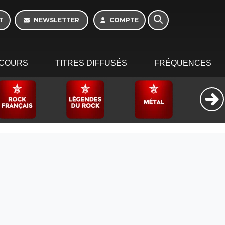
T
NEWSLETTER
COMPTE
COURS
TITRES DIFFUSÉS
FRÉQUENCES