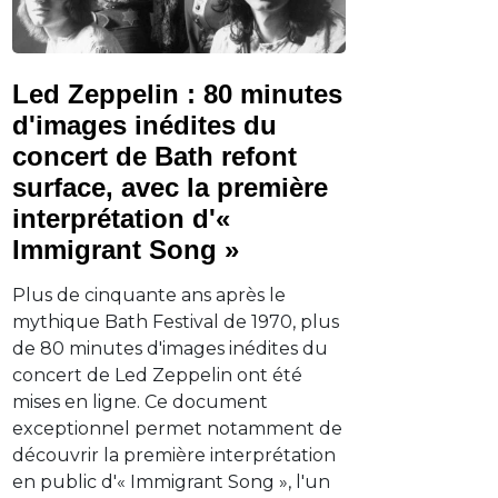
Led Zeppelin : 80 minutes
d'images inédites du
concert de Bath refont
surface, avec la première
interprétation d'«
Immigrant Song »
Plus de cinquante ans après le
mythique Bath Festival de 1970, plus
de 80 minutes d'images inédites du
concert de Led Zeppelin ont été
mises en ligne. Ce document
exceptionnel permet notamment de
découvrir la première interprétation
en public d'« Immigrant Song », l'un