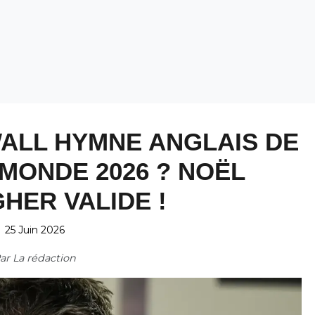
ALL HYMNE ANGLAIS DE
MONDE 2026 ? NOËL
HER VALIDE !
25 Juin 2026
ar
La rédaction