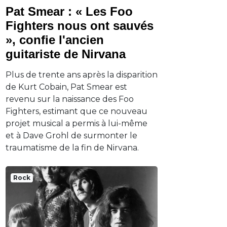
Pat Smear : « Les Foo
Fighters nous ont sauvés
», confie l'ancien
guitariste de Nirvana
Plus de trente ans après la disparition
de Kurt Cobain, Pat Smear est
revenu sur la naissance des Foo
Fighters, estimant que ce nouveau
projet musical a permis à lui-même
et à Dave Grohl de surmonter le
traumatisme de la fin de Nirvana.
Rock