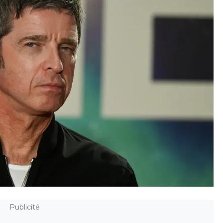
Publicité