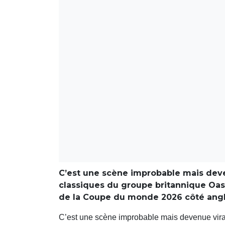
C’est une scène improbable mais deven
classiques du groupe britannique Oas
de la Coupe du monde 2026 côté angl
C’est une scène improbable mais devenue vira