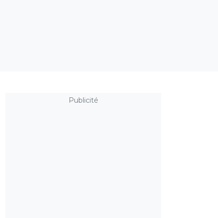
Publicité