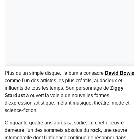
Plus qu'un simple disque, l'album a consacré
David Bowie
comme l'un des artistes les plus créatifs, audacieux et
influents de tous les temps. Son personnage de
Ziggy
Stardust
a ouvert la voie à de nouvelles formes
d'expression artistique, mêlant musique, théâtre, mode et
science-fiction.
Cinquante-quatre ans après sa sortie, ce chef-d'œuvre
demeure l'un des sommets absolus du
rock
, une œuvre
intemporelle dont l'influence continue de résonner dans