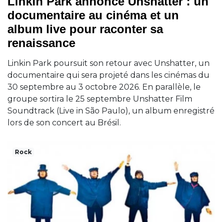
Linkin Park annonce Unshatter : un
documentaire au cinéma et un
album live pour raconter sa
renaissance
Linkin Park poursuit son retour avec Unshatter, un
documentaire qui sera projeté dans les cinémas du
30 septembre au 3 octobre 2026. En parallèle, le
groupe sortira le 25 septembre Unshatter Film
Soundtrack (Live in São Paulo), un album enregistré
lors de son concert au Brésil.
Rock