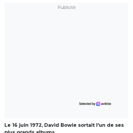
Publicité
Le 16 juin 1972, David Bowie sortait l'un de ses
plus grands albums.