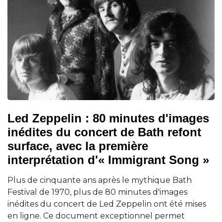
Led Zeppelin : 80 minutes d'images
inédites du concert de Bath refont
surface, avec la première
interprétation d'« Immigrant Song »
Plus de cinquante ans après le mythique Bath
Festival de 1970, plus de 80 minutes d'images
inédites du concert de Led Zeppelin ont été mises
en ligne. Ce document exceptionnel permet