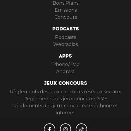
Bons Plans
Emissions
Concours
PODCASTS
Podcasts
Webradios
APPS
iPhone/iPad
Android
JEUX CONCOURS
Règlements des jeux concours réseaux sociaux
Règlements des jeux concours SMS
Règlements des jeux concours téléphone et
internet