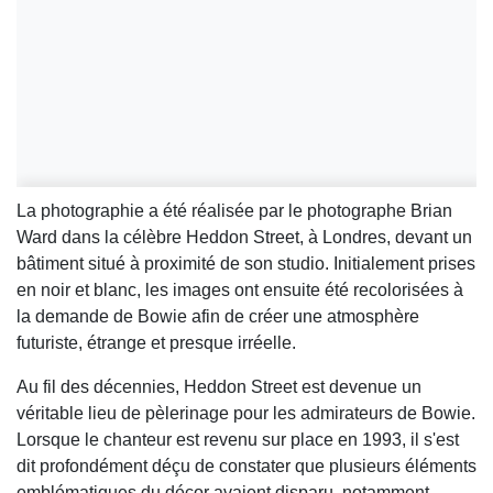
La photographie a été réalisée par le photographe
Brian
Ward
dans la célèbre
Heddon Street
, à Londres, devant un
bâtiment situé à proximité de son studio. Initialement prises
en noir et blanc, les images ont ensuite été recolorisées à
la demande de Bowie afin de créer une atmosphère
futuriste, étrange et presque irréelle.
Au fil des décennies, Heddon Street est devenue un
véritable lieu de pèlerinage pour les admirateurs de Bowie.
Lorsque le chanteur est revenu sur place en 1993, il s'est
dit profondément déçu de constater que plusieurs éléments
emblématiques du décor avaient disparu, notamment