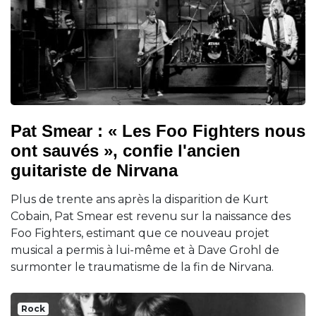
Pat Smear : « Les Foo Fighters nous
ont sauvés », confie l'ancien
guitariste de Nirvana
Plus de trente ans après la disparition de Kurt
Cobain, Pat Smear est revenu sur la naissance des
Foo Fighters, estimant que ce nouveau projet
musical a permis à lui-même et à Dave Grohl de
surmonter le traumatisme de la fin de Nirvana.
Rock