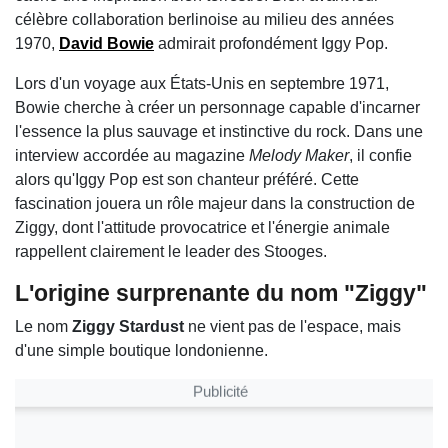
célèbre collaboration berlinoise au milieu des années
1970,
David Bowie
admirait profondément
Iggy Pop
.
Lors d'un voyage aux États-Unis en septembre 1971,
Bowie cherche à créer un personnage capable d'incarner
l'essence la plus sauvage et instinctive du rock. Dans une
interview accordée au magazine
Melody Maker
, il confie
alors qu'Iggy Pop est son chanteur préféré. Cette
fascination jouera un rôle majeur dans la construction de
Ziggy, dont l'attitude provocatrice et l'énergie animale
rappellent clairement le leader des Stooges.
L'origine surprenante du nom "Ziggy"
Le nom
Ziggy Stardust
ne vient pas de l'espace, mais
d'une simple boutique londonienne.
Publicité