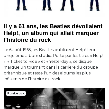
Il y a 61 ans, les Beatles dévoilaient
Help!, un album qui allait marquer
l'histoire du rock
Le 6 août 1965, les Beatles publiaient Help!, leur
cinquième album studio. Porté par les titres « Help!
», « Ticket to Ride » et « Yesterday », ce disque
marque un tournant dans la carrière du groupe
britannique et reste l'un des albums les plus
influents de l'histoire du rock.
Punk-rock