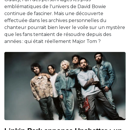
emblématiques de l'univers de David Bowie
continue de fasciner. Mais une découverte
effectuée dans les archives personnelles du
chanteur pourrait bien lever le voile sur un mystère
que les fans tentaient de résoudre depuis des
années : qui était réellement Major Tom ?