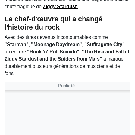
chute tragique de
Ziggy Stardust.
Le chef-d'œuvre qui a changé
l'histoire du rock
Avec des titres devenus incontournables comme
"Starman"
,
"Moonage Daydream"
,
"Suffragette City"
ou encore
"Rock 'n' Roll Suicide"
,
"The Rise and Fall of
Ziggy Stardust and the Spiders from Mars"
a marqué
durablement plusieurs générations de musiciens et de
fans.
Publicité