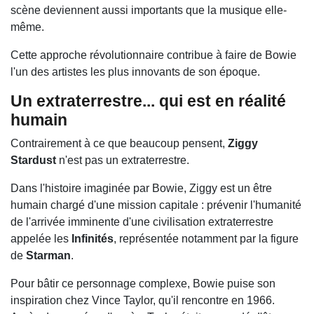
scène deviennent aussi importants que la musique elle-
même.
Cette approche révolutionnaire contribue à faire de Bowie
l'un des artistes les plus innovants de son époque.
Un extraterrestre... qui est en réalité
humain
Contrairement à ce que beaucoup pensent,
Ziggy
Stardust
n'est pas un extraterrestre.
Dans l'histoire imaginée par Bowie, Ziggy est un être
humain chargé d'une mission capitale : prévenir l'humanité
de l'arrivée imminente d'une civilisation extraterrestre
appelée les
Infinités
, représentée notamment par la figure
de
Starman
.
Pour bâtir ce personnage complexe, Bowie puise son
inspiration chez
Vince Taylor
, qu'il rencontre en 1966.