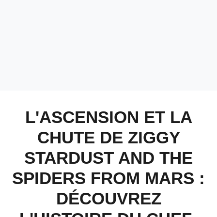
L'ASCENSION ET LA
CHUTE DE ZIGGY
STARDUST AND THE
SPIDERS FROM MARS :
DÉCOUVREZ