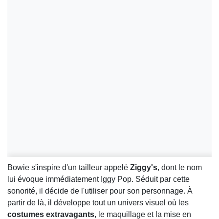
Bowie s'inspire d'un tailleur appelé
Ziggy's
, dont le nom
lui évoque immédiatement Iggy Pop. Séduit par cette
sonorité, il décide de l'utiliser pour son personnage. À
partir de là, il développe tout un univers visuel où les
costumes extravagants
, le maquillage et la mise en