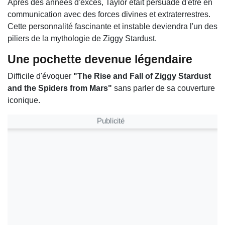
Après des années d'excès, Taylor était persuadé d'être en
communication avec des forces divines et extraterrestres.
Cette personnalité fascinante et instable deviendra l'un des
piliers de la mythologie de Ziggy Stardust.
Une pochette devenue légendaire
Difficile d'évoquer
"The Rise and Fall of Ziggy Stardust
and the Spiders from Mars"
sans parler de sa couverture
iconique.
Publicité