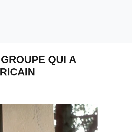
 GROUPE QUI A
RICAIN