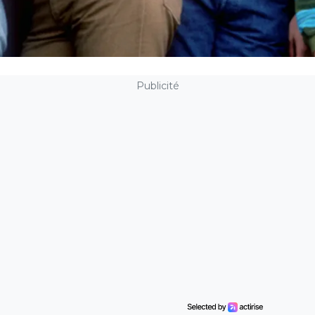
Publicité