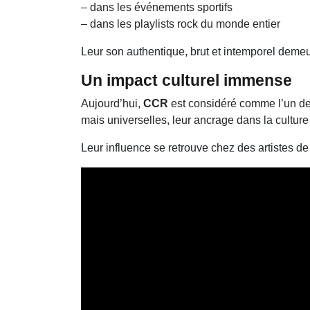
– dans les événements sportifs
– dans les playlists rock du monde entier
Leur son authentique, brut et intemporel deme
Un impact culturel immense
Aujourd’hui,
CCR
est considéré comme l’un des
mais universelles, leur ancrage dans la cultur
Leur influence se retrouve chez des artistes d