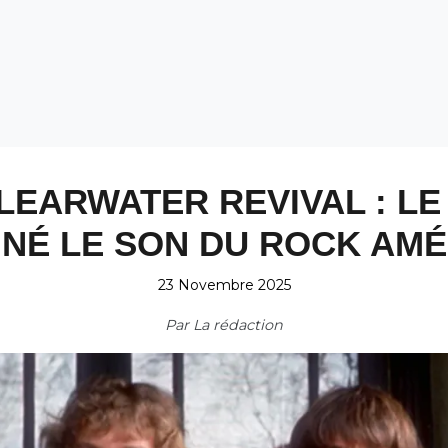
EARWATER REVIVAL : LE
NÉ LE SON DU ROCK AMÉ
23 Novembre 2025
Par
La rédaction