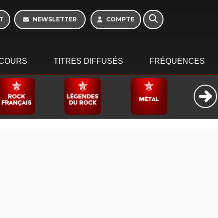
T
NEWSLETTER
COMPTE
COURS
TITRES DIFFUSÉS
FRÉQUENCES