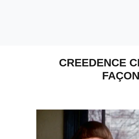
CREEDENCE CL
FAÇON