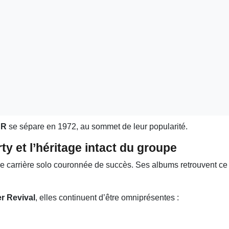
CR
se sépare en 1972, au sommet de leur popularité.
ty et l’héritage intact du groupe
e carrière solo couronnée de succès. Ses albums retrouvent c
r Revival
, elles continuent d’être omniprésentes :