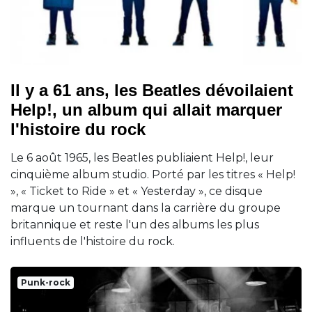
Il y a 61 ans, les Beatles dévoilaient
Help!, un album qui allait marquer
l'histoire du rock
Le 6 août 1965, les Beatles publiaient Help!, leur
cinquième album studio. Porté par les titres « Help!
», « Ticket to Ride » et « Yesterday », ce disque
marque un tournant dans la carrière du groupe
britannique et reste l'un des albums les plus
influents de l'histoire du rock.
Punk-rock