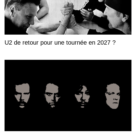
U2 de retour pour une tournée en 2027 ?