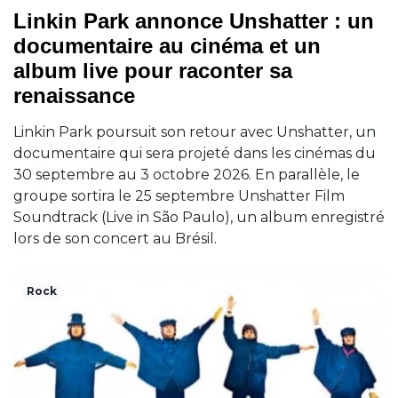
Linkin Park annonce Unshatter : un
documentaire au cinéma et un
album live pour raconter sa
renaissance
Linkin Park poursuit son retour avec Unshatter, un
documentaire qui sera projeté dans les cinémas du
30 septembre au 3 octobre 2026. En parallèle, le
groupe sortira le 25 septembre Unshatter Film
Soundtrack (Live in São Paulo), un album enregistré
lors de son concert au Brésil.
Rock