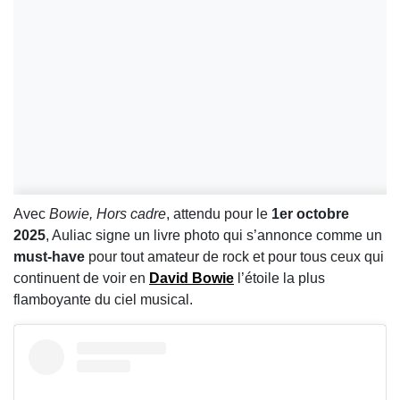
Avec
Bowie, Hors cadre
, attendu pour le
1er octobre
2025
, Auliac signe un livre photo qui s’annonce comme un
must-have
pour tout amateur de rock et pour tous ceux qui
continuent de voir en
David Bowie
l’étoile la plus
flamboyante du ciel musical.