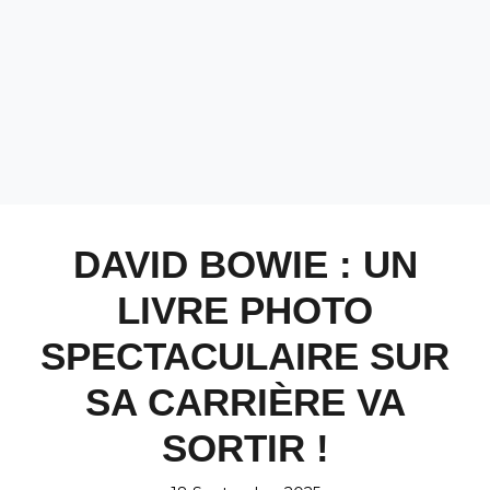
DAVID BOWIE : UN
LIVRE PHOTO
SPECTACULAIRE SUR
SA CARRIÈRE VA
SORTIR !