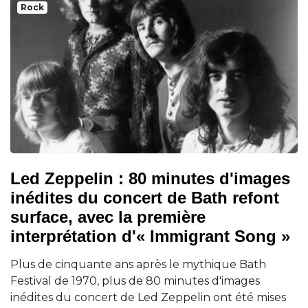
Rock
Led Zeppelin : 80 minutes d'images
inédites du concert de Bath refont
surface, avec la première
interprétation d'« Immigrant Song »
Plus de cinquante ans après le mythique Bath
Festival de 1970, plus de 80 minutes d'images
inédites du concert de Led Zeppelin ont été mises