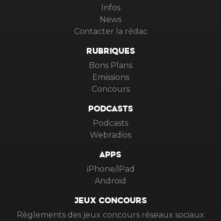
Infos
News
Contacter la rédac
RUBRIQUES
Bons Plans
Emissions
Concours
PODCASTS
Podcasts
Webradios
APPS
iPhone/iPad
Android
JEUX CONCOURS
Règlements des jeux concours réseaux sociaux