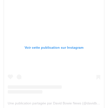
Voir cette publication sur Instagram
Une publication partagée par David Bowie News (@davidbowienews)