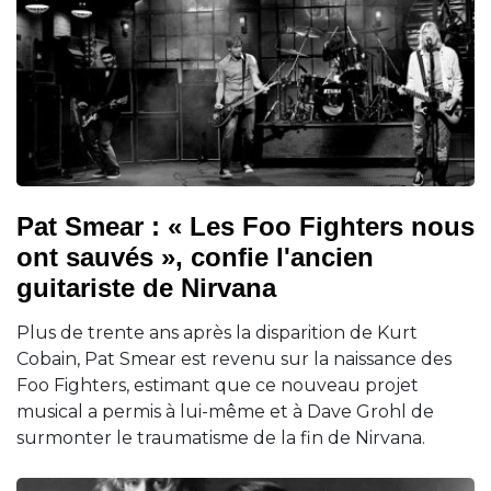
Pat Smear : « Les Foo Fighters nous
ont sauvés », confie l'ancien
guitariste de Nirvana
Plus de trente ans après la disparition de Kurt
Cobain, Pat Smear est revenu sur la naissance des
Foo Fighters, estimant que ce nouveau projet
musical a permis à lui-même et à Dave Grohl de
surmonter le traumatisme de la fin de Nirvana.