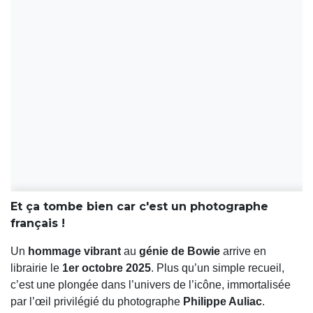
Et ça tombe bien car c'est un photographe
français !
Un
hommage vibrant
au
génie de Bowie
arrive en
librairie le
1er octobre 2025
. Plus qu’un simple recueil,
c’est une plongée dans l’univers de l’icône, immortalisée
par l’œil privilégié du photographe
Philippe Auliac
.