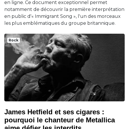
en ligne. Ce document exceptionnel permet
notamment de découvrir la première interprétation
en public d'« Immigrant Song », l'un des morceaux
les plus emblématiques du groupe britannique.
Rock
James Hetfield et ses cigares :
pourquoi le chanteur de Metallica
aime défier les interdits