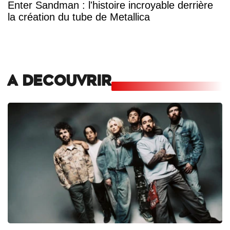
Enter Sandman : l'histoire incroyable derrière
la création du tube de Metallica
A DECOUVRIR