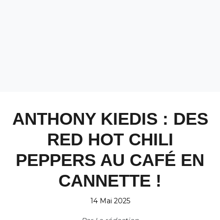
ANTHONY KIEDIS : DES
RED HOT CHILI
PEPPERS AU CAFÉ EN
CANNETTE !
14 Mai 2025