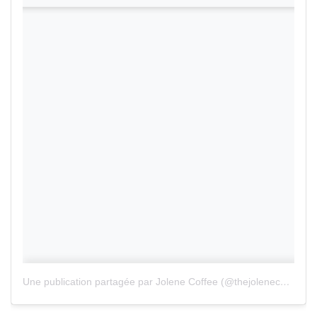
Une publication partagée par Jolene Coffee (@thejolenecoffee)