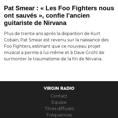
Pat Smear : « Les Foo Fighters nous
ont sauvés », confie l'ancien
guitariste de Nirvana
Plus de trente ans après la disparition de Kurt
Cobain, Pat Smear est revenu sur la naissance des
Foo Fighters, estimant que ce nouveau projet
musical a permis à lui-même et à Dave Grohl de
surmonter le traumatisme de la fin de Nirvana.
VIRGIN RADIO
Contact
Equipe
Titres diffusés
Fréquences