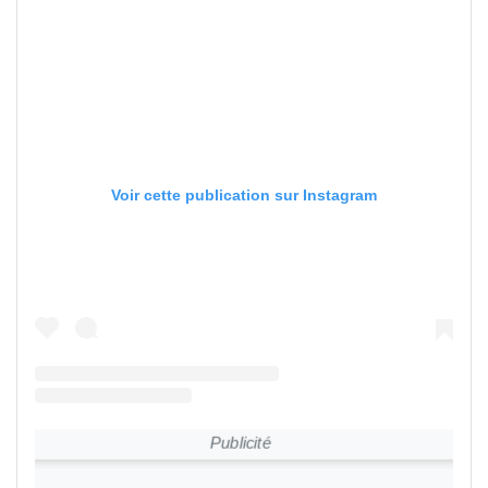
Voir cette publication sur Instagram
Publicité