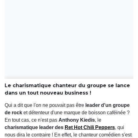
Le charismatique chanteur du groupe se lance
dans un tout nouveau business !
Qui a dit que l'on ne pouvait pas être
leader d'un groupe
de rock
et détenteur d'une marque de boisson caféinée ?
En tout cas, ce n'est pas
Anthony Kiedis
, le
charismatique leader des
Ret Hot Chili Peppers
, qui
nous dira le contraire ! En effet, le chanteur comédien s'est