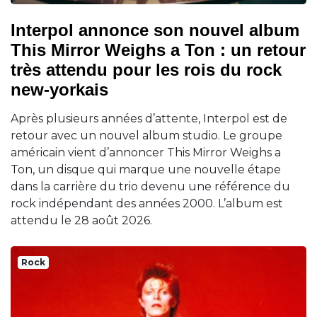
Interpol annonce son nouvel album
This Mirror Weighs a Ton : un retour
très attendu pour les rois du rock
new-yorkais
Après plusieurs années d’attente, Interpol est de
retour avec un nouvel album studio. Le groupe
américain vient d’annoncer This Mirror Weighs a
Ton, un disque qui marque une nouvelle étape
dans la carrière du trio devenu une référence du
rock indépendant des années 2000. L’album est
attendu le 28 août 2026.
Rock