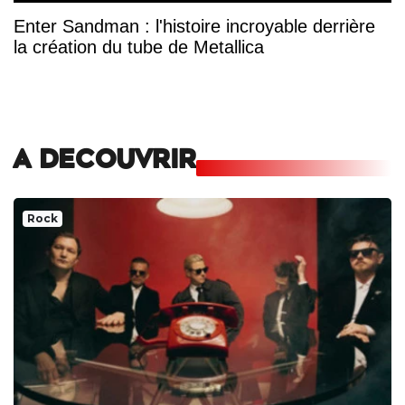
Enter Sandman : l'histoire incroyable derrière
la création du tube de Metallica
A DECOUVRIR
Rock