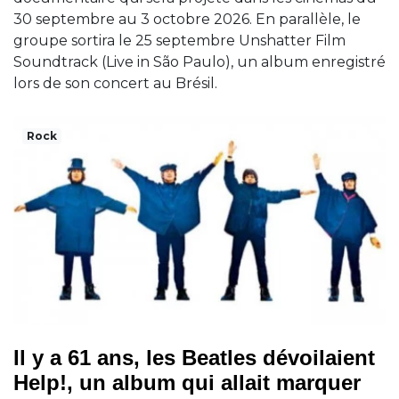
30 septembre au 3 octobre 2026. En parallèle, le
groupe sortira le 25 septembre Unshatter Film
Soundtrack (Live in São Paulo), un album enregistré
lors de son concert au Brésil.
Rock
Il y a 61 ans, les Beatles dévoilaient
Help!, un album qui allait marquer