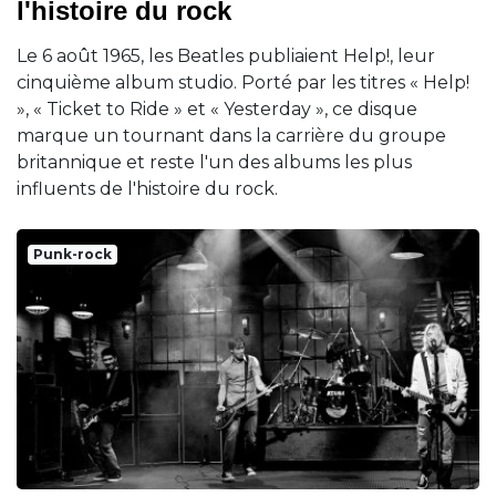
l'histoire du rock
Le 6 août 1965, les Beatles publiaient Help!, leur
cinquième album studio. Porté par les titres « Help!
», « Ticket to Ride » et « Yesterday », ce disque
marque un tournant dans la carrière du groupe
britannique et reste l'un des albums les plus
influents de l'histoire du rock.
Punk-rock