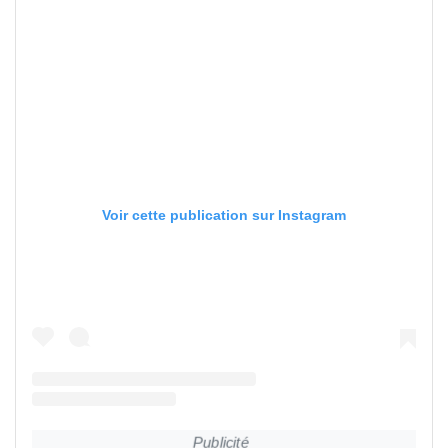
Voir cette publication sur Instagram
Publicité