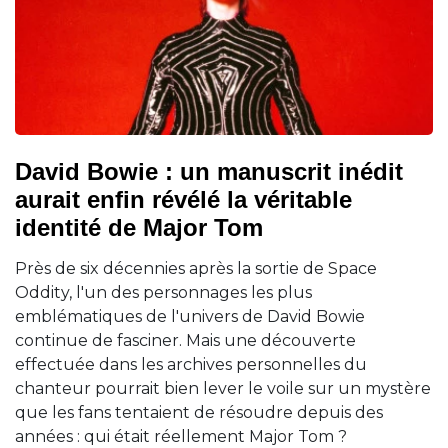
David Bowie : un manuscrit inédit
aurait enfin révélé la véritable
identité de Major Tom
Près de six décennies après la sortie de Space
Oddity, l'un des personnages les plus
emblématiques de l'univers de David Bowie
continue de fasciner. Mais une découverte
effectuée dans les archives personnelles du
chanteur pourrait bien lever le voile sur un mystère
que les fans tentaient de résoudre depuis des
années : qui était réellement Major Tom ?