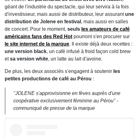
géant de l'industrie du spectacle, qui leur servira à la fois
d'investisseur, mais aussi de distributeur, leur assurant
une
distribution de Jolene en festival
, mais aussi en salles
de concert. Pour le moment,
seuls
les amateurs de café
américains fans des Red Hot
pourront s'en procurer sur
le site internet de la marque
. Il existe déjà deux recettes :
une version black
, un café infusé à froid façon cold brew
et
sa version white
, un latte au lait d'avoine.
De plus, les deux associés s'engagent à soutenir
les
petites productions de café au Pérou
:
"JOLENE s'approvisionne en fèves auprès d'une
coopérative exclusivement féminine au Pérou" -
communiqué de presse de la marque