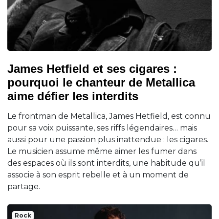
James Hetfield et ses cigares :
pourquoi le chanteur de Metallica
aime défier les interdits
Le frontman de Metallica, James Hetfield, est connu
pour sa voix puissante, ses riffs légendaires… mais
aussi pour une passion plus inattendue : les cigares.
Le musicien assume même aimer les fumer dans
des espaces où ils sont interdits, une habitude qu’il
associe à son esprit rebelle et à un moment de
partage.
Rock