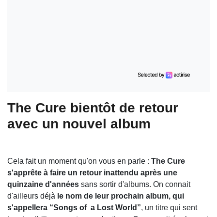
The Cure bientôt de retour
avec un nouvel album
Cela fait un moment qu'on vous en parle :
The Cure
s'apprête à faire un retour inattendu après une
quinzaine d'années
sans sortir d'albums. On connait
d'ailleurs déjà
le nom de leur prochain album, qui
s'appellera “Songs of a Lost World”
, un titre qui sent