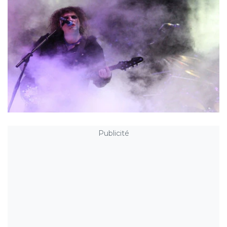
Publicité