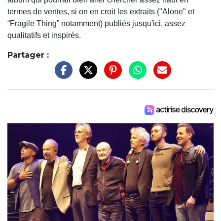
termes de ventes, si on en croit les extraits ("Alone" et
“Fragile Thing” notamment) publiés jusqu'ici, assez
qualitatifs et inspirés.
Partager :