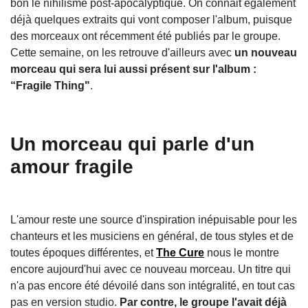
bon le nihilisme post-apocalyptique. On connait également
déjà quelques extraits qui vont composer l'album, puisque
des morceaux ont récemment été publiés par le groupe.
Cette semaine, on les retrouve d'ailleurs avec
un nouveau
morceau qui sera lui aussi présent sur l'album :
“Fragile Thing"
.
Un morceau qui parle d'un
amour fragile
L'amour reste une source d'inspiration inépuisable pour les
chanteurs et les musiciens en général, de tous styles et de
toutes époques différentes, et
The Cure
nous le montre
encore aujourd'hui avec ce nouveau morceau. Un titre qui
n'a pas encore été dévoilé dans son intégralité, en tout cas
pas en version studio.
Par contre, le groupe l'avait déjà