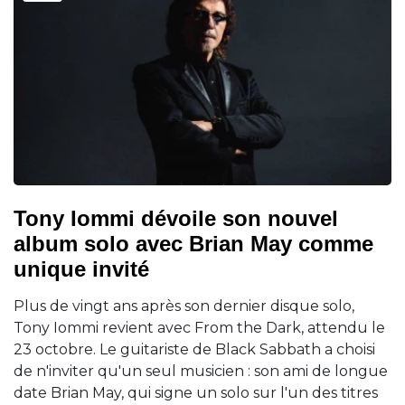
Tony Iommi dévoile son nouvel
album solo avec Brian May comme
unique invité
Plus de vingt ans après son dernier disque solo,
Tony Iommi revient avec From the Dark, attendu le
23 octobre. Le guitariste de Black Sabbath a choisi
de n'inviter qu'un seul musicien : son ami de longue
date Brian May, qui signe un solo sur l'un des titres