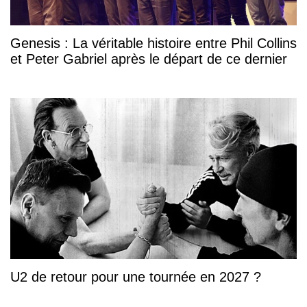
Genesis : La véritable histoire entre Phil Collins
et Peter Gabriel après le départ de ce dernier
U2 de retour pour une tournée en 2027 ?