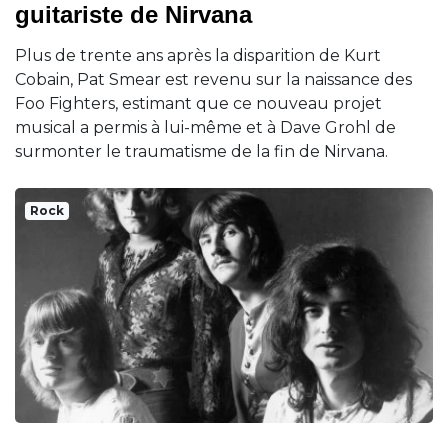
guitariste de Nirvana
Plus de trente ans après la disparition de Kurt
Cobain, Pat Smear est revenu sur la naissance des
Foo Fighters, estimant que ce nouveau projet
musical a permis à lui-même et à Dave Grohl de
surmonter le traumatisme de la fin de Nirvana.
Rock