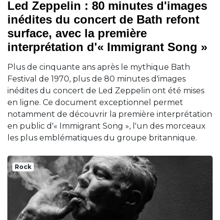
Led Zeppelin : 80 minutes d'images
inédites du concert de Bath refont
surface, avec la première
interprétation d'« Immigrant Song »
Plus de cinquante ans après le mythique Bath
Festival de 1970, plus de 80 minutes d'images
inédites du concert de Led Zeppelin ont été mises
en ligne. Ce document exceptionnel permet
notamment de découvrir la première interprétation
en public d'« Immigrant Song », l'un des morceaux
les plus emblématiques du groupe britannique.
Rock