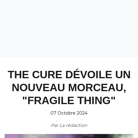
THE CURE DÉVOILE UN
NOUVEAU MORCEAU,
"FRAGILE THING"
07 Octobre 2024
Par
La rédaction