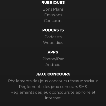
RUBRIQUES
Bons Plans
Emissions
Concours
PODCASTS
Podcasts
Webradios
APPS
iPhone/iPad
Android
JEUX CONCOURS
Règlements des jeux concours réseaux sociaux
Règlements des jeux concours SMS
Règlements des jeux concours téléphone et
internet