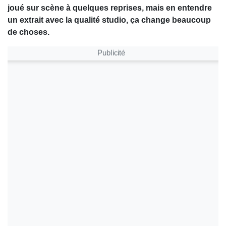
joué sur scène à quelques reprises, mais en entendre
un extrait avec la qualité studio, ça change beaucoup
de choses.
Publicité