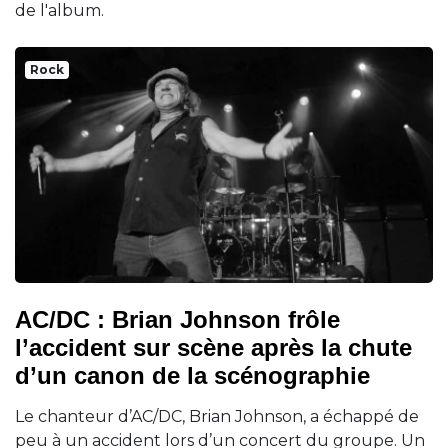
de l'album.
Rock
AC/DC : Brian Johnson frôle
l’accident sur scène après la chute
d’un canon de la scénographie
Le chanteur d’AC/DC, Brian Johnson, a échappé de
peu à un accident lors d’un concert du groupe. Un