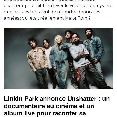
chanteur pourrait bien lever le voile sur un mystère
que les fans tentaient de résoudre depuis des
années : qui était réellement Major Tom ?
Linkin Park annonce Unshatter : un
documentaire au cinéma et un
album live pour raconter sa