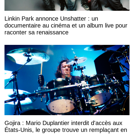
Linkin Park annonce Unshatter : un
documentaire au cinéma et un album live pour
raconter sa renaissance
Gojira : Mario Duplantier interdit d'accès aux
États-Unis, le groupe trouve un remplaçant en