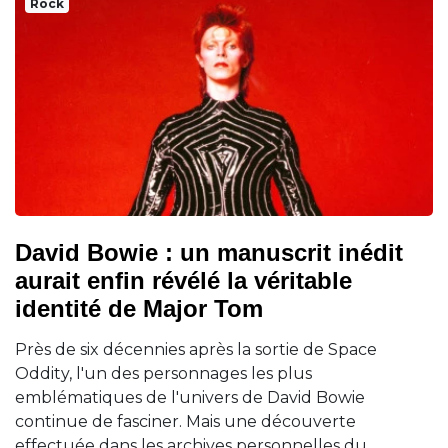
Rock
David Bowie : un manuscrit inédit
aurait enfin révélé la véritable
identité de Major Tom
Près de six décennies après la sortie de Space
Oddity, l'un des personnages les plus
emblématiques de l'univers de David Bowie
continue de fasciner. Mais une découverte
effectuée dans les archives personnelles du