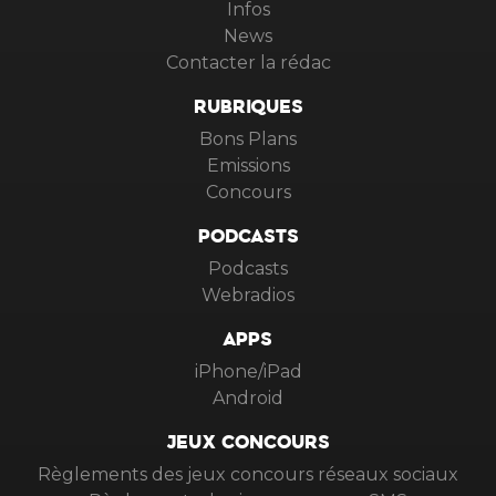
Infos
News
Contacter la rédac
RUBRIQUES
Bons Plans
Emissions
Concours
PODCASTS
Podcasts
Webradios
APPS
iPhone/iPad
Android
JEUX CONCOURS
Règlements des jeux concours réseaux sociaux