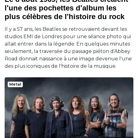
l'une des pochettes d'album les
plus célèbres de l'histoire du rock
Il y a 57 ans, les Beatles se retrouvaient devant les
studios EMI de Londres pour une séance photo qui
allait entrer dans la légende. En quelques minutes
seulement, la traversée du passage piéton d'Abbey
Road donnait naissance à une image devenue l'une
des plus iconiques de l'histoire de la musique.
Metal