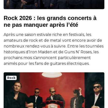
Rock 2026 : les grands concerts à
ne pas manquer après l’été
Après une saison estivale riche en festivals, les
amateurs de rock et de metal vont encore avoir de
nombreux rendez-vous à suivre. Entre les tournées
historiques d’Iron Maiden et de Guns N’ Roses, les
prochains mois s’annoncent particulièrement
animés pour les fans de guitares électriques.
Rock