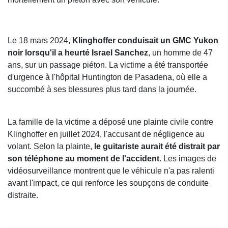
Le 18 mars 2024,
Klinghoffer conduisait un GMC Yukon
noir lorsqu'il a heurté Israel Sanchez
, un homme de 47
ans, sur un passage piéton. La victime a été transportée
d'urgence à l'hôpital Huntington de Pasadena, où elle a
succombé à ses blessures plus tard dans la journée.
La famille de la victime a déposé une plainte civile contre
Klinghoffer en juillet 2024, l'accusant de négligence au
volant. Selon la plainte,
le guitariste aurait été distrait par
son téléphone au moment de l'accident
. Les images de
vidéosurveillance montrent que le véhicule n'a pas ralenti
avant l'impact, ce qui renforce les soupçons de conduite
distraite.