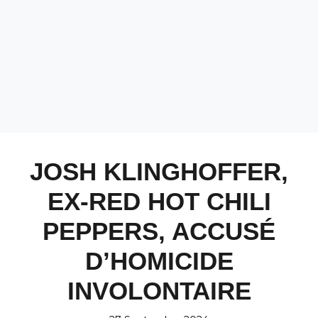
JOSH KLINGHOFFER,
EX-RED HOT CHILI
PEPPERS, ACCUSÉ
D’HOMICIDE
INVOLONTAIRE