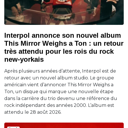
Interpol annonce son nouvel album
This Mirror Weighs a Ton : un retour
très attendu pour les rois du rock
new-yorkais
Après plusieurs années d’attente, Interpol est de
retour avec un nouvel album studio. Le groupe
américain vient d’annoncer This Mirror Weighs a
Ton, un disque qui marque une nouvelle étape
dans la carrière du trio devenu une référence du
rock indépendant des années 2000. L’album est
attendu le 28 août 2026.