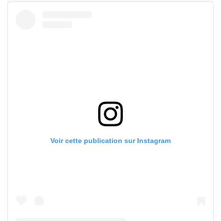
Voir cette publication sur Instagram