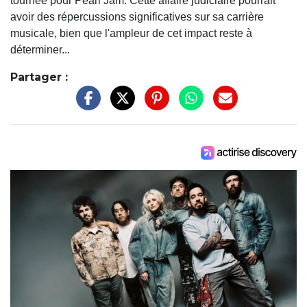
tournée pour Pearl Jam. Cette affaire judiciaire pourrait
avoir des répercussions significatives sur sa carrière
musicale, bien que l'ampleur de cet impact reste à
déterminer...
Partager :