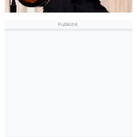
Publicité