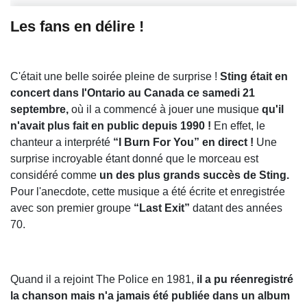
Les fans en délire !
C'était une belle soirée pleine de surprise !
Sting était en
concert dans l'Ontario au Canada ce samedi 21
septembre,
où il a commencé à jouer une musique
qu'il
n'avait plus fait en public depuis 1990 !
En effet, le
chanteur a interprété
“I Burn For You” en direct !
Une
surprise incroyable étant donné que le morceau est
considéré comme
un des plus grands succès de Sting.
Pour l'anecdote, cette musique a été écrite et enregistrée
avec son premier groupe
“Last Exit”
datant des années
70.
Quand il a rejoint The Police en 1981,
il a pu réenregistré
la chanson mais n'a jamais été publiée dans un album