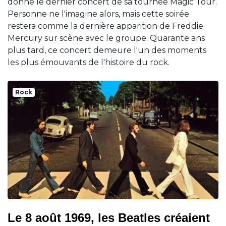
donne le dernier concert de sa tournée Magic Tour.
Personne ne l'imagine alors, mais cette soirée
restera comme la dernière apparition de Freddie
Mercury sur scène avec le groupe. Quarante ans
plus tard, ce concert demeure l'un des moments
les plus émouvants de l'histoire du rock.
Rock
Le 8 août 1969, les Beatles créaient