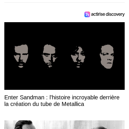
Enter Sandman : l'histoire incroyable derrière
la création du tube de Metallica