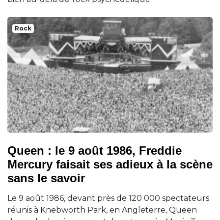
Rock
Queen : le 9 août 1986, Freddie
Mercury faisait ses adieux à la scène
sans le savoir
Le 9 août 1986, devant près de 120 000 spectateurs
réunis à Knebworth Park, en Angleterre, Queen