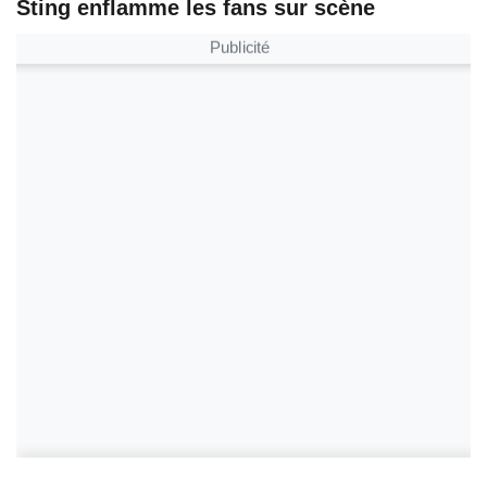
Sting enflamme les fans sur scène
Publicité