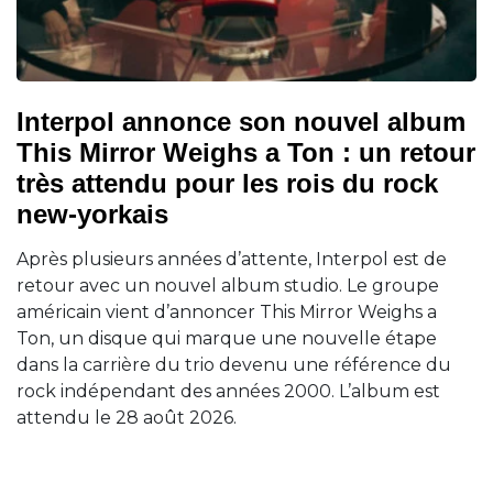
Interpol annonce son nouvel album
This Mirror Weighs a Ton : un retour
très attendu pour les rois du rock
new-yorkais
Après plusieurs années d’attente, Interpol est de
retour avec un nouvel album studio. Le groupe
américain vient d’annoncer This Mirror Weighs a
Ton, un disque qui marque une nouvelle étape
dans la carrière du trio devenu une référence du
rock indépendant des années 2000. L’album est
attendu le 28 août 2026.