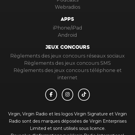
Webradios
APPS
iPhone/iPad
Android
JEUX CONCOURS
Règlements des jeux concours réseaux sociaux
Règlements des jeux concours SMS
Règlements des jeux concours téléphone et
internet
Virgin, Virgin Radio et les logos Virgin Signature et Virgin
Radio sont des marques déposées de Virgin Enterprises
Limited et sont utilisés sous licence.