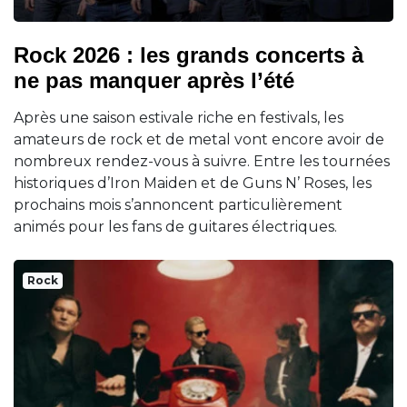
Rock 2026 : les grands concerts à
ne pas manquer après l’été
Après une saison estivale riche en festivals, les
amateurs de rock et de metal vont encore avoir de
nombreux rendez-vous à suivre. Entre les tournées
historiques d’Iron Maiden et de Guns N’ Roses, les
prochains mois s’annoncent particulièrement
animés pour les fans de guitares électriques.
Rock