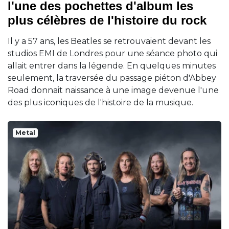
l'une des pochettes d'album les
plus célèbres de l'histoire du rock
Il y a 57 ans, les Beatles se retrouvaient devant les
studios EMI de Londres pour une séance photo qui
allait entrer dans la légende. En quelques minutes
seulement, la traversée du passage piéton d'Abbey
Road donnait naissance à une image devenue l'une
des plus iconiques de l'histoire de la musique.
Metal