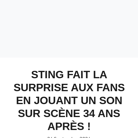
STING FAIT LA
SURPRISE AUX FANS
EN JOUANT UN SON
SUR SCÈNE 34 ANS
APRÈS !