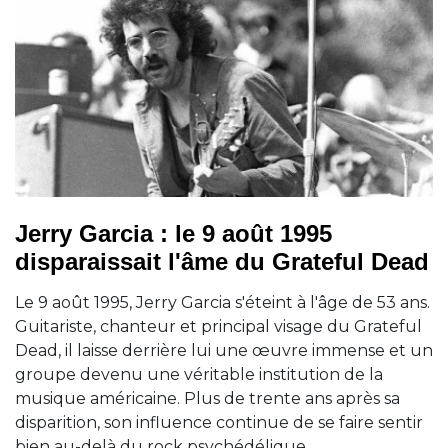
Jerry Garcia : le 9 août 1995
disparaissait l'âme du Grateful Dead
Le 9 août 1995, Jerry Garcia s'éteint à l'âge de 53 ans.
Guitariste, chanteur et principal visage du Grateful
Dead, il laisse derrière lui une œuvre immense et un
groupe devenu une véritable institution de la
musique américaine. Plus de trente ans après sa
disparition, son influence continue de se faire sentir
bien au-delà du rock psychédélique.