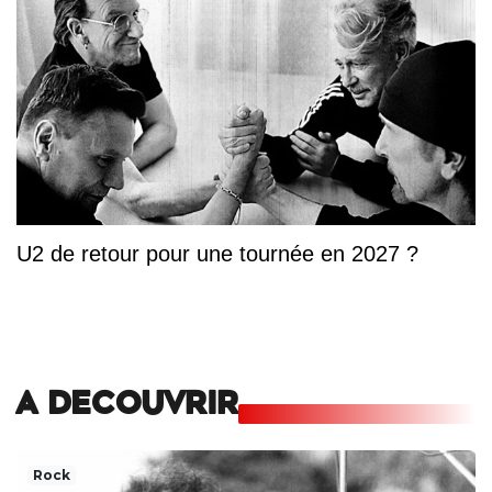
U2 de retour pour une tournée en 2027 ?
A DECOUVRIR
Rock