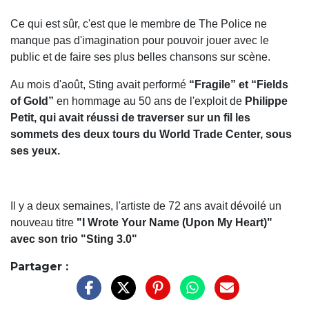
Ce qui est sûr, c'est que le membre de The Police ne
manque pas d'imagination pour pouvoir jouer avec le
public et de faire ses plus belles chansons sur scène.
Au mois d'août, Sting avait performé
“Fragile” et “Fields
of Gold”
en hommage au 50 ans de l'exploit de
Philippe
Petit, qui avait réussi de traverser sur un fil les
sommets des deux tours du World Trade Center, sous
ses yeux.
Il y a deux semaines, l'artiste de 72 ans avait dévoilé un
nouveau titre
"I Wrote Your Name (Upon My Heart)"
avec son trio "Sting 3.0"
Partager :