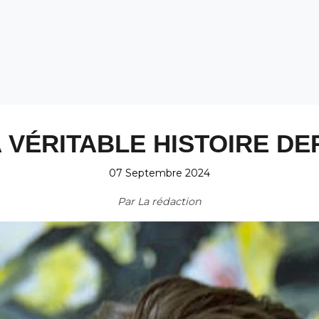
A VÉRITABLE HISTOIRE D
07 Septembre 2024
Par
La rédaction