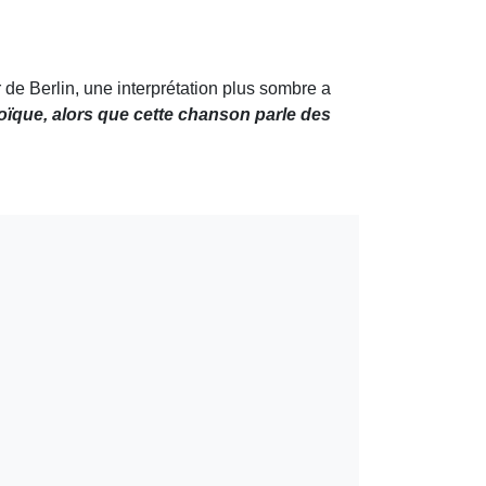
 de Berlin, une interprétation plus sombre a
oïque, alors que cette chanson parle des