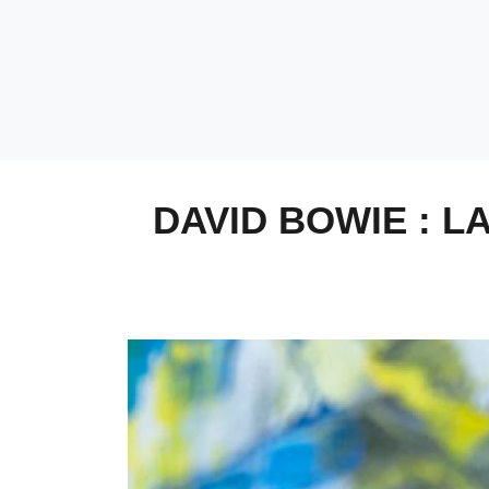
DAVID BOWIE : L