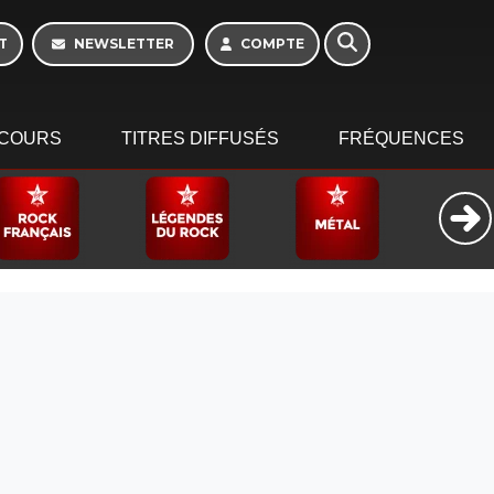
T
NEWSLETTER
COMPTE
COURS
TITRES DIFFUSÉS
FRÉQUENCES