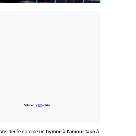
 considérée comme un
hymne à l'amour face à