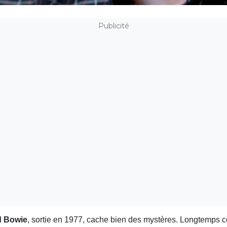
Publicité
d Bowie
, sortie en 1977, cache bien des mystères. Longtemps