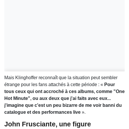
Mais Klinghoffer reconnaît que la situation peut sembler
étrange pour les fans attachés à cette période : «
Pour
tous ceux qui ont accroché à ces albums, comme "One
Hot Minute", ou aux deux que j'ai faits avec eux...
j'imagine que c'est un peu bizarre de me voir banni du
catalogue et des performances live
».
John Frusciante, une figure