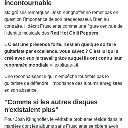
incontournable
Malgré ses remarques, Josh Klinghoffer ne remet pas en
question l'importance de son prédécesseur. Bien au
contraire, il décrit Frusciante comme une figure centrale de
l'identité musicale des
Red Hot Chili Peppers
.
«
C'est une présence forte. Il est en quelque sorte le
guitariste par excellence, vous savez ? C'est lui qui a
créé avec eux le travail grâce auquel ils ont connu leur
renommée mondiale
», explique-t-il.
Une reconnaissance qui n'empêche toutefois pas le
guitariste de défendre l'importance des albums enregistrés
en son absence.
"Comme si les autres disques
n'existaient plus"
Pour Josh Klinghoffer, le véritable problème réside dans la
manière dont les albums sans Frusciante semblent avoir