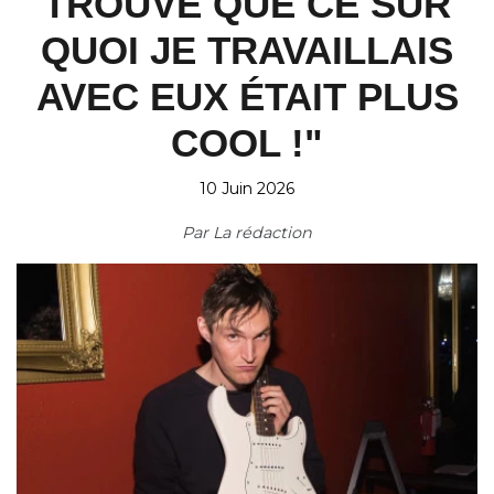
TROUVE QUE CE SUR
QUOI JE TRAVAILLAIS
AVEC EUX ÉTAIT PLUS
COOL !"
10 Juin 2026
Par
La rédaction