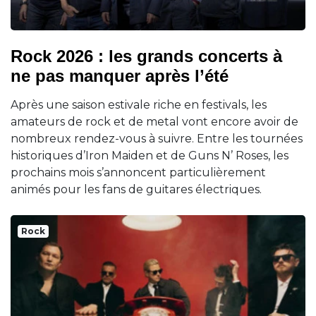
Rock 2026 : les grands concerts à
ne pas manquer après l’été
Après une saison estivale riche en festivals, les
amateurs de rock et de metal vont encore avoir de
nombreux rendez-vous à suivre. Entre les tournées
historiques d’Iron Maiden et de Guns N’ Roses, les
prochains mois s’annoncent particulièrement
animés pour les fans de guitares électriques.
Rock