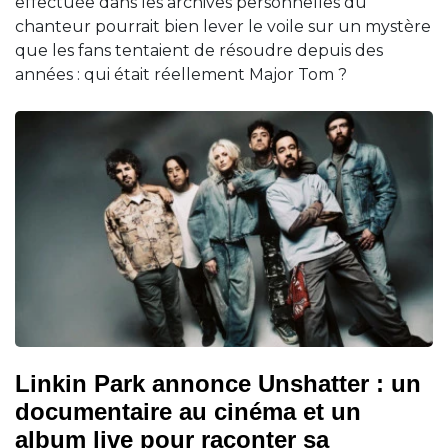
effectuée dans les archives personnelles du
chanteur pourrait bien lever le voile sur un mystère
que les fans tentaient de résoudre depuis des
années : qui était réellement Major Tom ?
Linkin Park annonce Unshatter : un
documentaire au cinéma et un
album live pour raconter sa