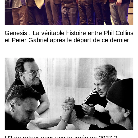
Genesis : La véritable histoire entre Phil Collins
et Peter Gabriel après le départ de ce dernier