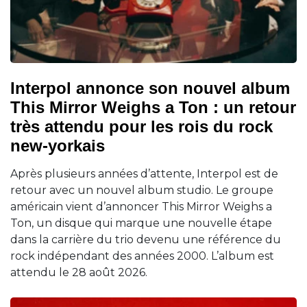
Interpol annonce son nouvel album
This Mirror Weighs a Ton : un retour
très attendu pour les rois du rock
new-yorkais
Après plusieurs années d’attente, Interpol est de
retour avec un nouvel album studio. Le groupe
américain vient d’annoncer This Mirror Weighs a
Ton, un disque qui marque une nouvelle étape
dans la carrière du trio devenu une référence du
rock indépendant des années 2000. L’album est
attendu le 28 août 2026.