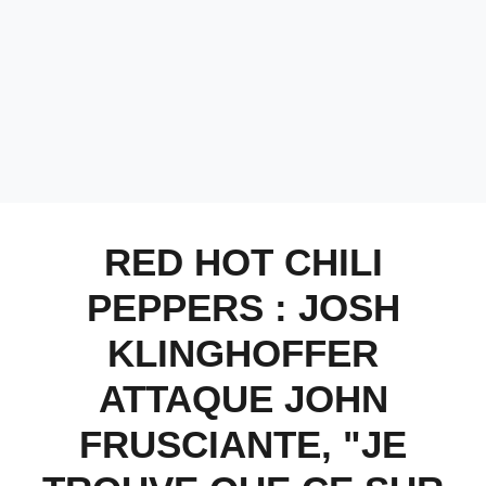
RED HOT CHILI
PEPPERS : JOSH
KLINGHOFFER
ATTAQUE JOHN
FRUSCIANTE, "JE