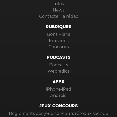
Infos
News
Contacter la rédac
RUBRIQUES
Bons Plans
Emissions
Concours
PODCASTS
Podcasts
Webradios
APPS
iPhone/iPad
Android
JEUX CONCOURS
Règlements des jeux concours réseaux sociaux