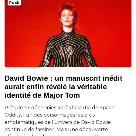
Rock
David Bowie : un manuscrit inédit
aurait enfin révélé la véritable
identité de Major Tom
Près de six décennies après la sortie de Space
Oddity, l'un des personnages les plus
emblématiques de l'univers de David Bowie
continue de fasciner. Mais une découverte