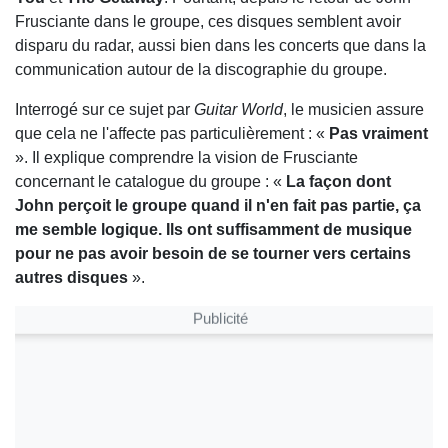
Frusciante dans le groupe, ces disques semblent avoir
disparu du radar, aussi bien dans les concerts que dans la
communication autour de la discographie du groupe.
Interrogé sur ce sujet par
Guitar World
, le musicien assure
que cela ne l'affecte pas particulièrement : «
Pas vraiment
». Il explique comprendre la vision de Frusciante
concernant le catalogue du groupe : «
La façon dont
John perçoit le groupe quand il n'en fait pas partie, ça
me semble logique. Ils ont suffisamment de musique
pour ne pas avoir besoin de se tourner vers certains
autres disques
».
Publicité