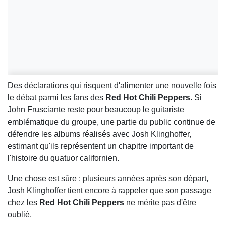
Des déclarations qui risquent d'alimenter une nouvelle fois
le débat parmi les fans des
Red Hot Chili Peppers
. Si
John Frusciante reste pour beaucoup le guitariste
emblématique du groupe, une partie du public continue de
défendre les albums réalisés avec Josh Klinghoffer,
estimant qu'ils représentent un chapitre important de
l'histoire du quatuor californien.
Une chose est sûre : plusieurs années après son départ,
Josh Klinghoffer tient encore à rappeler que son passage
chez les
Red Hot Chili Peppers
ne mérite pas d'être
oublié.