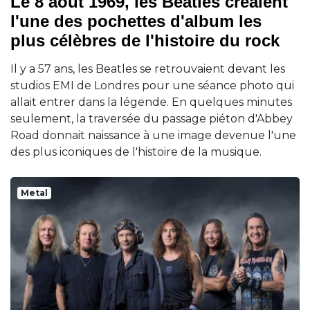
Le 8 août 1969, les Beatles créaient
l'une des pochettes d'album les
plus célèbres de l'histoire du rock
Il y a 57 ans, les Beatles se retrouvaient devant les
studios EMI de Londres pour une séance photo qui
allait entrer dans la légende. En quelques minutes
seulement, la traversée du passage piéton d'Abbey
Road donnait naissance à une image devenue l'une
des plus iconiques de l'histoire de la musique.
Metal