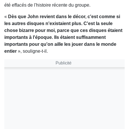
été effacés de l'histoire récente du groupe.
«
Dès que John revient dans le décor, c'est comme si
les autres disques n'existaient plus. C'est la seule
chose bizarre pour moi, parce que ces disques étaient
importants à l'époque. Ils étaient suffisamment
importants pour qu'on aille les jouer dans le monde
entier
», souligne-t-il.
Publicité