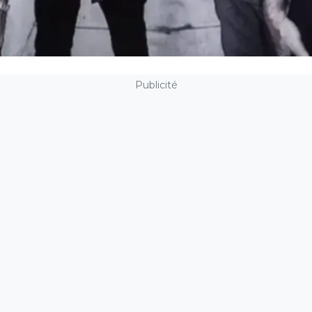
Publicité