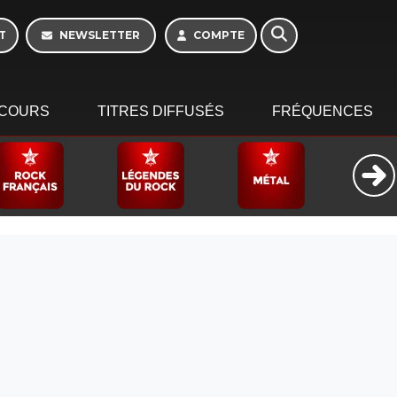
T
NEWSLETTER
COMPTE
COURS
TITRES DIFFUSÉS
FRÉQUENCES