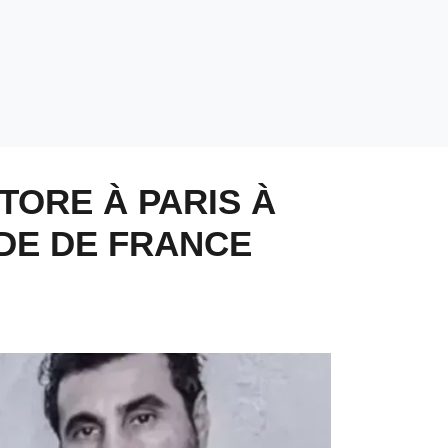
TORE À PARIS À
DE DE FRANCE