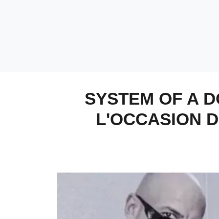
SYSTEM OF A D
L'OCCASION 