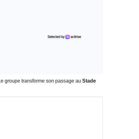
 Le groupe transforme son passage au
Stade