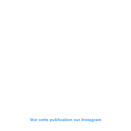
Voir cette publication sur Instagram