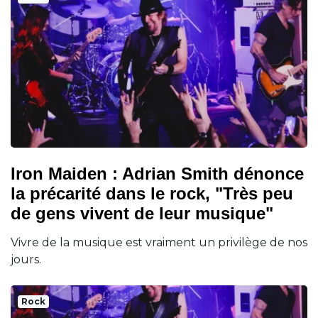
Iron Maiden : Adrian Smith dénonce
la précarité dans le rock, "Très peu
de gens vivent de leur musique"
Vivre de la musique est vraiment un privilège de nos
jours.
Rock