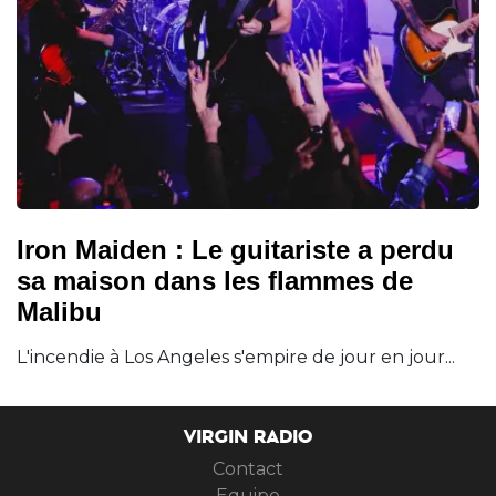
Iron Maiden : Le guitariste a perdu
sa maison dans les flammes de
Malibu
L'incendie à Los Angeles s'empire de jour en jour...
VIRGIN RADIO
Contact
Equipe