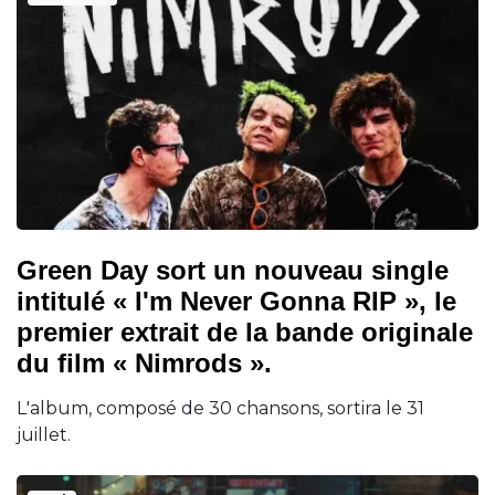
Green Day sort un nouveau single
intitulé « I'm Never Gonna RIP », le
premier extrait de la bande originale
du film « Nimrods ».
L'album, composé de 30 chansons, sortira le 31
juillet.