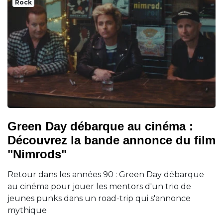
Rock
Green Day débarque au cinéma :
Découvrez la bande annonce du film
"Nimrods"
Retour dans les années 90 : Green Day débarque
au cinéma pour jouer les mentors d'un trio de
jeunes punks dans un road-trip qui s'annonce
mythique