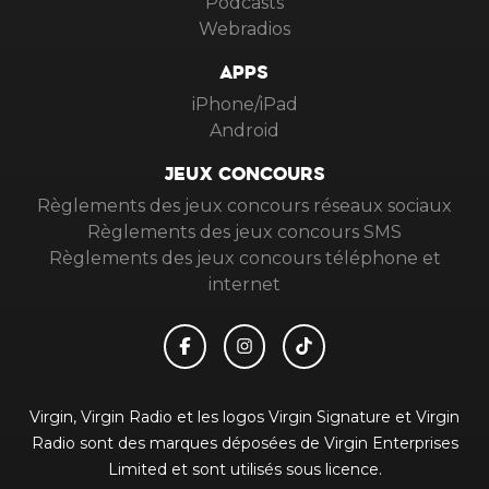
Podcasts
Webradios
APPS
iPhone/iPad
Android
JEUX CONCOURS
Règlements des jeux concours réseaux sociaux
Règlements des jeux concours SMS
Règlements des jeux concours téléphone et
internet
Virgin, Virgin Radio et les logos Virgin Signature et Virgin
Radio sont des marques déposées de Virgin Enterprises
Limited et sont utilisés sous licence.