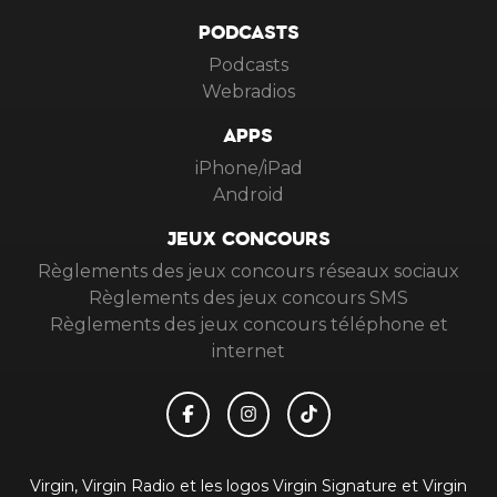
PODCASTS
Podcasts
Webradios
APPS
iPhone/iPad
Android
JEUX CONCOURS
Règlements des jeux concours réseaux sociaux
Règlements des jeux concours SMS
Règlements des jeux concours téléphone et
internet
Virgin, Virgin Radio et les logos Virgin Signature et Virgin