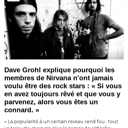
Dave Grohl explique pourquoi les
membres de Nirvana n'ont jamais
voulu être des rock stars : « Si vous
en avez toujours rêvé et que vous y
parvenez, alors vous êtes un
connard. »
« La popularité à un certain niveau rend fou : tout