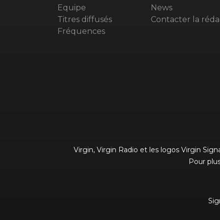
Equipe
News
Titres diffusés
Contacter la réda
Fréquences
Virgin, Virgin Radio et les logos Virgin Si
Pour plus
Sig