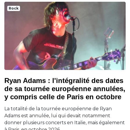
Rock
Ryan Adams : l'intégralité des dates
de sa tournée européenne annulées,
y compris celle de Paris en octobre
La totalité de la tournée européenne de Ryan
Adams est annulée, lui qui devait notamment
donner plusieurs concerts en Italie, mais également
à Paris, en octobre 2026.