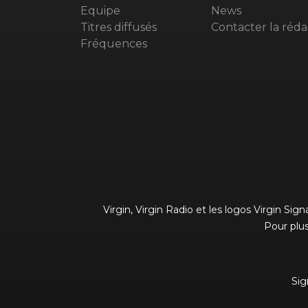
Equipe
News
Titres diffusés
Contacter la réda
Fréquences
Virgin, Virgin Radio et les logos Virgin Si
Pour plus
Sig