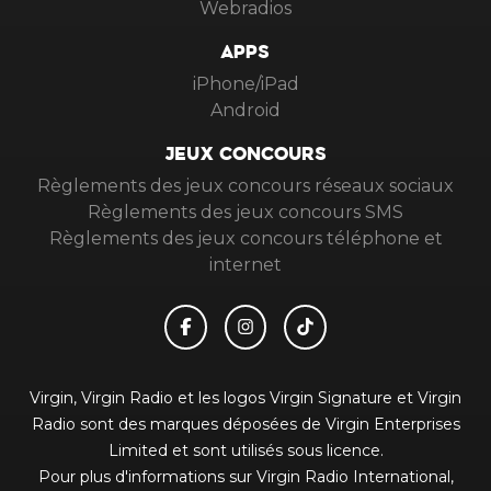
Webradios
APPS
iPhone/iPad
Android
JEUX CONCOURS
Règlements des jeux concours réseaux sociaux
Règlements des jeux concours SMS
Règlements des jeux concours téléphone et
internet
Virgin, Virgin Radio et les logos Virgin Signature et Virgin
Radio sont des marques déposées de Virgin Enterprises
Limited et sont utilisés sous licence.
Pour plus d'informations sur Virgin Radio International,