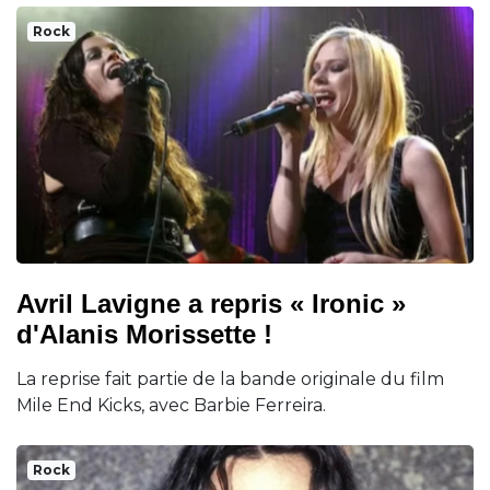
Rock
Avril Lavigne a repris « Ironic »
d'Alanis Morissette !
La reprise fait partie de la bande originale du film
Mile End Kicks, avec Barbie Ferreira.
Rock