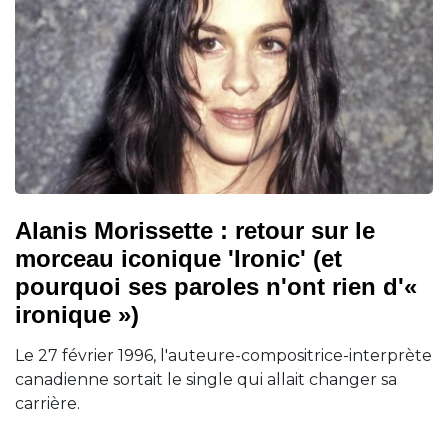
Alanis Morissette : retour sur le
morceau iconique 'Ironic' (et
pourquoi ses paroles n'ont rien d'«
ironique »)
Le 27 février 1996, l'auteure-compositrice-interprète
canadienne sortait le single qui allait changer sa
carrière.