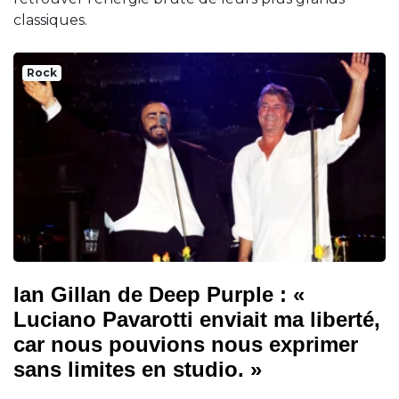
classiques.
Rock
Ian Gillan de Deep Purple : «
Luciano Pavarotti enviait ma liberté,
car nous pouvions nous exprimer
sans limites en studio. »