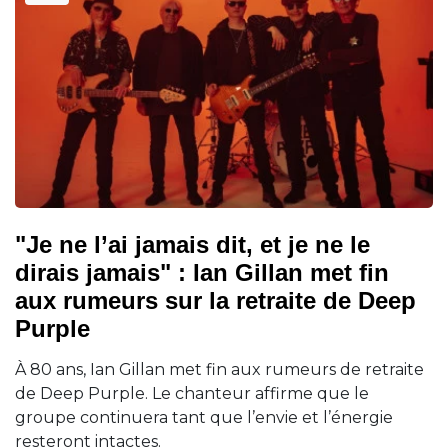
"Je ne l’ai jamais dit, et je ne le
dirais jamais" : Ian Gillan met fin
aux rumeurs sur la retraite de Deep
Purple
À 80 ans, Ian Gillan met fin aux rumeurs de retraite
de Deep Purple. Le chanteur affirme que le
groupe continuera tant que l’envie et l’énergie
resteront intactes.