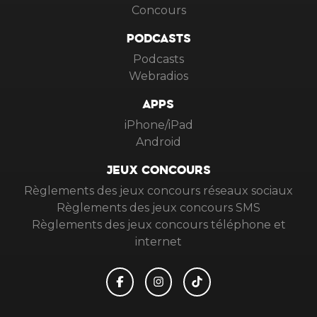
Concours
PODCASTS
Podcasts
Webradios
APPS
iPhone/iPad
Android
JEUX CONCOURS
Règlements des jeux concours réseaux sociaux
Règlements des jeux concours SMS
Règlements des jeux concours téléphone et
internet