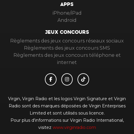
APPS
iPhone/iPad
Android
JEUX CONCOURS
Règlements des jeux concours réseaux sociaux
Règlements des jeux concours SMS
Règlements des jeux concours téléphone et
internet
Virgin, Virgin Radio et les logos Virgin Signature et Virgin
Radio sont des marques déposées de Virgin Enterprises
Limited et sont utilisés sous licence.
Pour plus d'informations sur Virgin Radio International,
visitez
www.virginradio.com