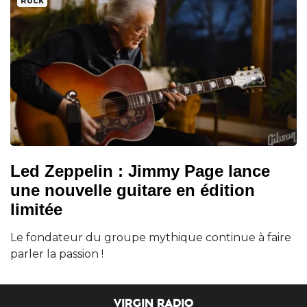
Rock
Led Zeppelin : Jimmy Page lance
une nouvelle guitare en édition
limitée
Le fondateur du groupe mythique continue à faire
parler la passion !