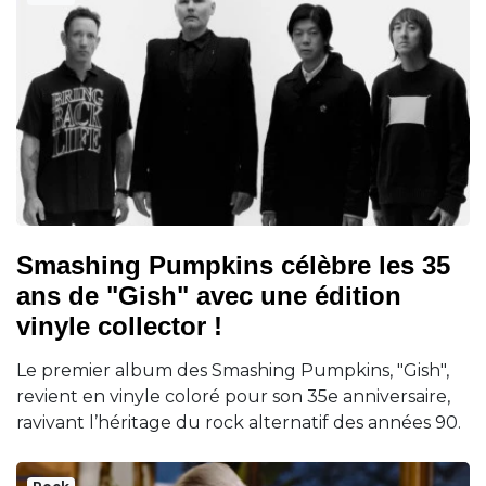
Smashing Pumpkins célèbre les 35
ans de "Gish" avec une édition
vinyle collector !
Le premier album des Smashing Pumpkins, "Gish",
revient en vinyle coloré pour son 35e anniversaire,
ravivant l’héritage du rock alternatif des années 90.