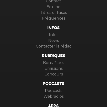
Contact
Equipe
Titres diffusés
Fréquences
INFOS
Infos
News
Contacter la rédac
RUBRIQUES
Bons Plans
Emissions
Concours
PODCASTS
Podcasts
Webradios