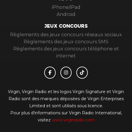
APPS
iPhone/iPad
Android
JEUX CONCOURS
Règlements des jeux concours réseaux sociaux
Règlements des jeux concours SMS
Règlements des jeux concours téléphone et
internet
Virgin, Virgin Radio et les logos Virgin Signature et Virgin
Radio sont des marques déposées de Virgin Enterprises
Limited et sont utilisés sous licence.
Pour plus d'informations sur Virgin Radio International,
visitez
www.virginradio.com