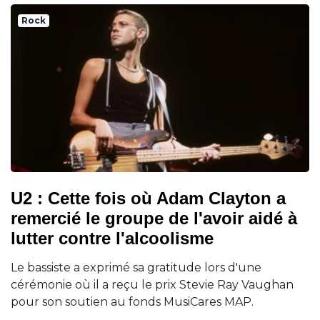
Rock
U2 : Cette fois où Adam Clayton a
remercié le groupe de l'avoir aidé à
lutter contre l'alcoolisme
Le bassiste a exprimé sa gratitude lors d'une
cérémonie où il a reçu le prix Stevie Ray Vaughan
pour son soutien au fonds MusiCares MAP.