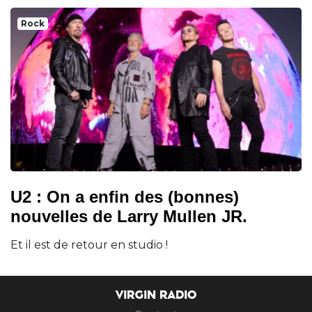
Rock
U2 : On a enfin des (bonnes)
nouvelles de Larry Mullen JR.
Et il est de retour en studio !
VIRGIN RADIO