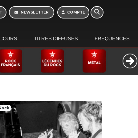
T
NEWSLETTER
COMPTE
COURS
TITRES DIFFUSÉS
FRÉQUENCES
Rock