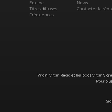
Equipe
News
Titres diffusés
Contacter la réda
Fréquences
Virgin, Virgin Radio et les logos Virgin Si
Pour plus
Sig