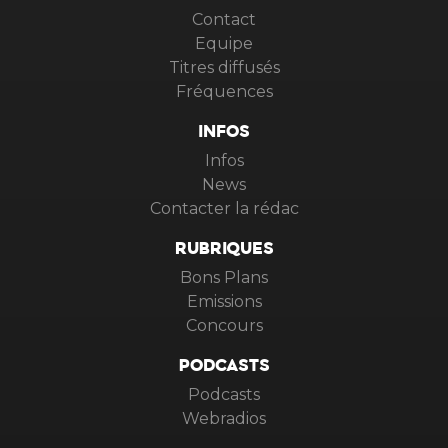
Contact
Equipe
Titres diffusés
Fréquences
INFOS
Infos
News
Contacter la rédac
RUBRIQUES
Bons Plans
Emissions
Concours
PODCASTS
Podcasts
Webradios