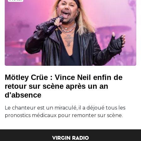
Mötley Crüe : Vince Neil enfin de
retour sur scène après un an
d'absence
Le chanteur est un miraculé, il a déjoué tous les
pronostics médicaux pour remonter sur scène.
VIRGIN RADIO