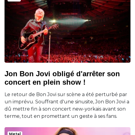
Jon Bon Jovi obligé d'arrêter son
concert en plein show !
Le retour de Bon Jovi sur scène a été perturbé par
un imprévu. Souffrant d'une sinusite, Jon Bon Jovi a
dû mettre fin à son concert new-yorkais avant son
terme, tout en promettant un geste à ses fans.
Metal