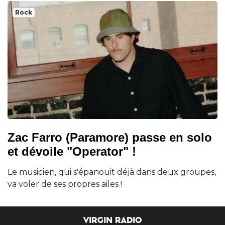
Rock
Zac Farro (Paramore) passe en solo
et dévoile "Operator" !
Le musicien, qui s'épanouit déjà dans deux groupes,
va voler de ses propres ailes !
VIRGIN RADIO