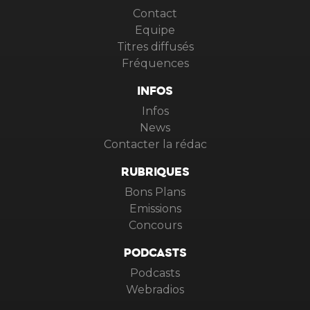
Contact
Equipe
Titres diffusés
Fréquences
INFOS
Infos
News
Contacter la rédac
RUBRIQUES
Bons Plans
Emissions
Concours
PODCASTS
Podcasts
Webradios