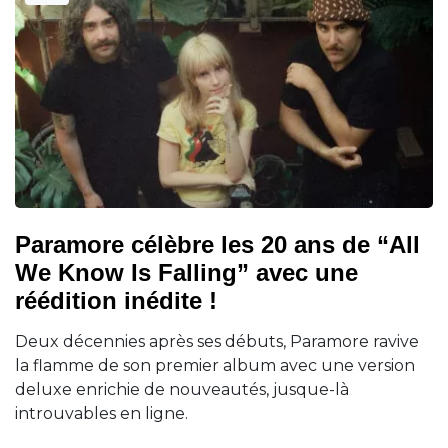
Paramore célèbre les 20 ans de “All
We Know Is Falling” avec une
réédition inédite !
Deux décennies après ses débuts, Paramore ravive
la flamme de son premier album avec une version
deluxe enrichie de nouveautés, jusque-là
introuvables en ligne.