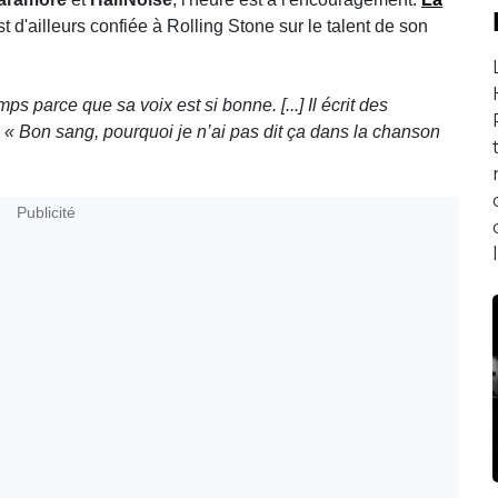
st d'ailleurs confiée à Rolling Stone sur le talent de son
temps parce que sa voix est si bonne
. [...]
Il écrit des
 : « Bon sang, pourquoi je n’ai pas dit ça dans la chanson
Publicité