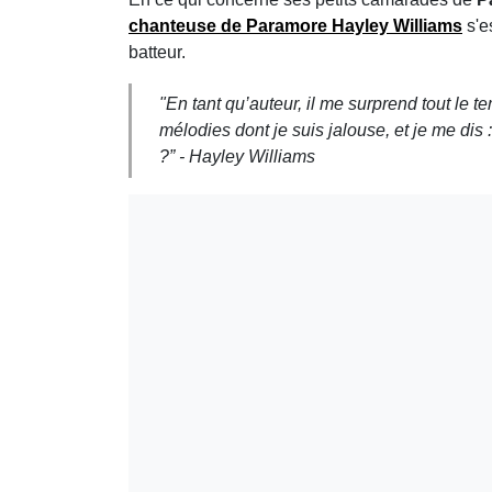
chanteuse de
Paramore
Hayley Williams
s'e
batteur.
"
En tant qu’auteur, il me surprend tout le 
mélodies dont je suis jalouse, et je me dis
?”
- Hayley Williams