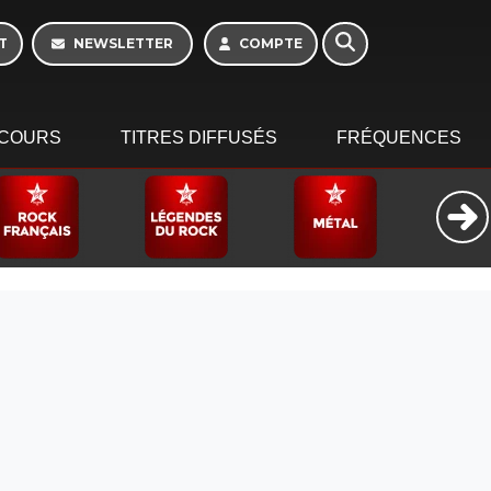
T
NEWSLETTER
COMPTE
COURS
TITRES DIFFUSÉS
FRÉQUENCES