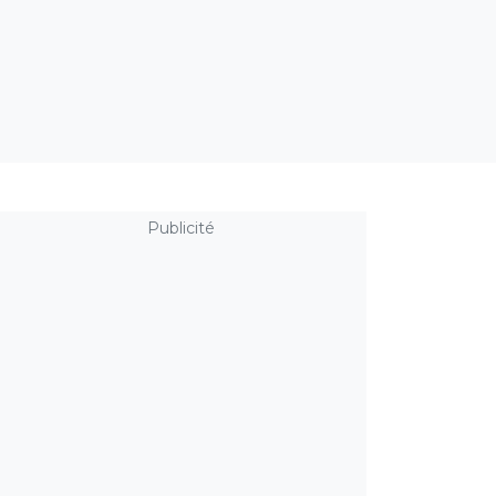
Publicité