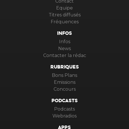
Contact
Equipe
Titres diffusés
Fréquences
INFOS
Infos
News
Contacter la rédac
RUBRIQUES
Bons Plans
Emissions
Concours
PODCASTS
Podcasts
Webradios