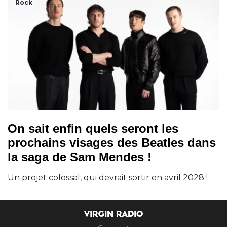
Rock
On sait enfin quels seront les
prochains visages des Beatles dans
la saga de Sam Mendes !
Un projet colossal, qui devrait sortir en avril 2028 !
VIRGIN RADIO