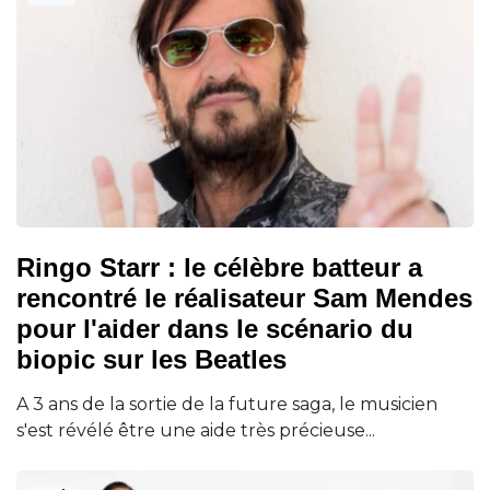
Ringo Starr : le célèbre batteur a
rencontré le réalisateur Sam Mendes
pour l'aider dans le scénario du
biopic sur les Beatles
A 3 ans de la sortie de la future saga, le musicien
s'est révélé être une aide très précieuse...