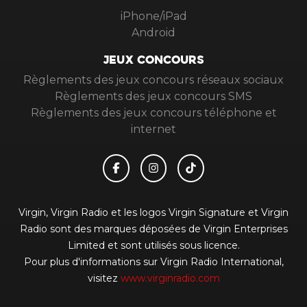
APPS
iPhone/iPad
Android
JEUX CONCOURS
Règlements des jeux concours réseaux sociaux
Règlements des jeux concours SMS
Règlements des jeux concours téléphone et
internet
Virgin, Virgin Radio et les logos Virgin Signature et Virgin
Radio sont des marques déposées de Virgin Enterprises
Limited et sont utilisés sous licence.
Pour plus d'informations sur Virgin Radio International,
visitez
www.virginradio.com