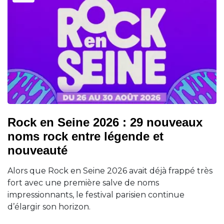
Rock en Seine 2026 : 29 nouveaux
noms rock entre légende et
nouveauté
Alors que Rock en Seine 2026 avait déjà frappé très
fort avec une première salve de noms
impressionnants, le festival parisien continue
d’élargir son horizon.