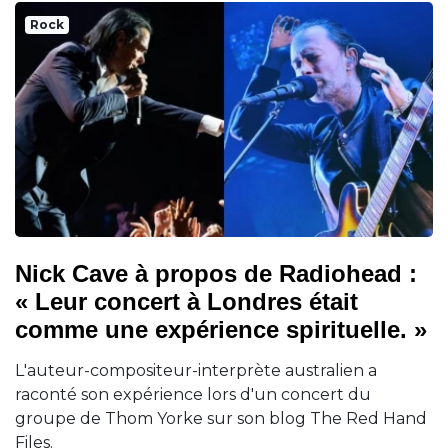
Rock
Nick Cave à propos de Radiohead :
« Leur concert à Londres était
comme une expérience spirituelle. »
L'auteur-compositeur-interprète australien a
raconté son expérience lors d'un concert du
groupe de Thom Yorke sur son blog The Red Hand
Files.