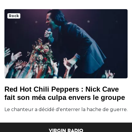
Rock
Red Hot Chili Peppers : Nick Cave
fait son méa culpa envers le groupe
Le chanteur a décidé d'enterrer la hache de guerre.