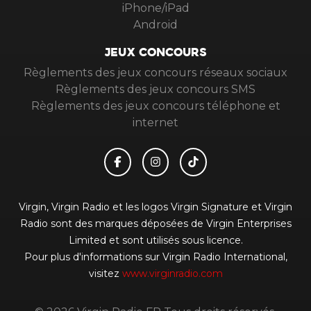
iPhone/iPad
Android
JEUX CONCOURS
Règlements des jeux concours réseaux sociaux
Règlements des jeux concours SMS
Règlements des jeux concours téléphone et
internet
Virgin, Virgin Radio et les logos Virgin Signature et Virgin
Radio sont des marques déposées de Virgin Enterprises
Limited et sont utilisés sous licence.
Pour plus d'informations sur Virgin Radio International,
visitez
www.virginradio.com