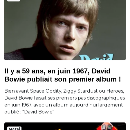
Il y a 59 ans, en juin 1967, David
Bowie publiait son premier album !
Bien avant Space Oddity, Ziggy Stardust ou Heroes,
David Bowie faisait ses premiers pas discographiques
en juin 1967, avec un album aujourd’hui largement
oublié : "David Bowie"
Metal