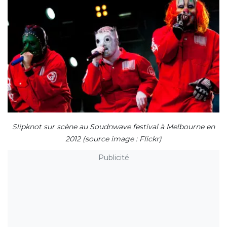
Slipknot sur scène au Soudnwave festival à Melbourne en
2012 (source image : Flickr)
Publicité