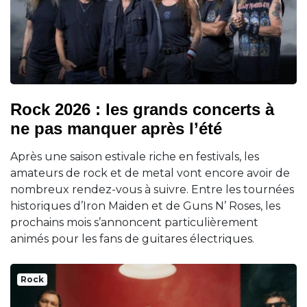
Rock 2026 : les grands concerts à
ne pas manquer après l’été
Après une saison estivale riche en festivals, les
amateurs de rock et de metal vont encore avoir de
nombreux rendez-vous à suivre. Entre les tournées
historiques d’Iron Maiden et de Guns N’ Roses, les
prochains mois s’annoncent particulièrement
animés pour les fans de guitares électriques.
Rock