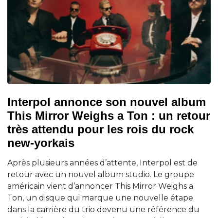
Interpol annonce son nouvel album
This Mirror Weighs a Ton : un retour
très attendu pour les rois du rock
new-yorkais
Après plusieurs années d’attente, Interpol est de
retour avec un nouvel album studio. Le groupe
américain vient d’annoncer This Mirror Weighs a
Ton, un disque qui marque une nouvelle étape
dans la carrière du trio devenu une référence du