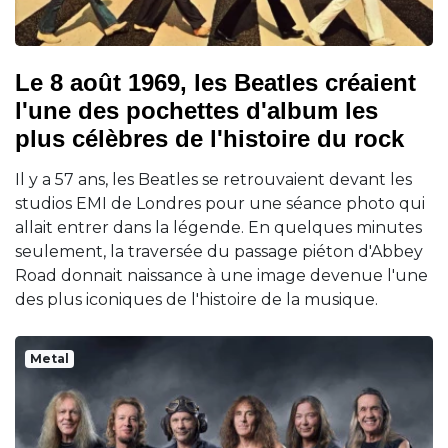
Le 8 août 1969, les Beatles créaient
l'une des pochettes d'album les
plus célèbres de l'histoire du rock
Il y a 57 ans, les Beatles se retrouvaient devant les
studios EMI de Londres pour une séance photo qui
allait entrer dans la légende. En quelques minutes
seulement, la traversée du passage piéton d'Abbey
Road donnait naissance à une image devenue l'une
des plus iconiques de l'histoire de la musique.
Metal