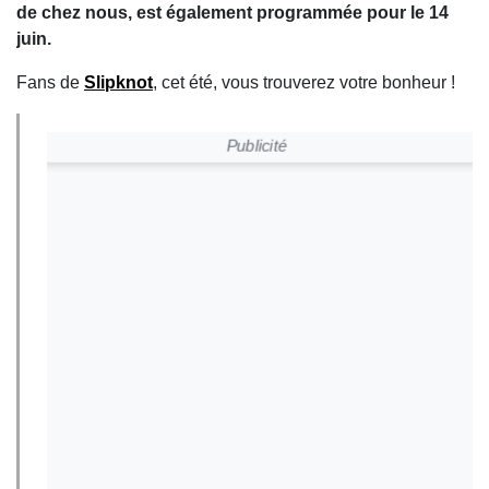
de chez nous, est également programmée pour le 14
juin.
Fans de
Slipknot
, cet été, vous trouverez votre bonheur !
Publicité