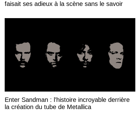
faisait ses adieux à la scène sans le savoir
Enter Sandman : l'histoire incroyable derrière
la création du tube de Metallica