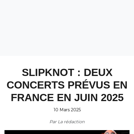
SLIPKNOT : DEUX
CONCERTS PRÉVUS EN
FRANCE EN JUIN 2025
10 Mars 2025
Par
La rédaction