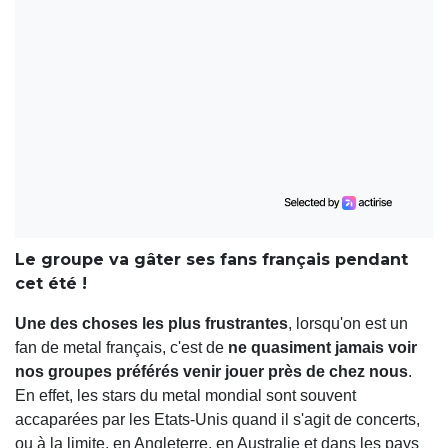
Le groupe va gâter ses fans français pendant
cet été !
Une des choses les plus frustrantes
, lorsqu'on est un
fan de metal français, c'est de
ne quasiment jamais voir
nos groupes préférés venir jouer près de chez nous
.
En effet, les stars du metal mondial sont souvent
accaparées par les Etats-Unis quand il s'agit de concerts,
ou à la limite, en Angleterre, en Australie et dans les pays