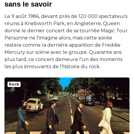
sans le savoir
Le 9 août 1986, devant près de 120 000 spectateurs
réunis à Knebworth Park, en Angleterre, Queen
donne le dernier concert de sa tournée Magic Tour.
Personne ne l'imagine alors, mais cette soirée
restera comme la dernière apparition de Freddie
Mercury sur scène avec le groupe. Quarante ans
plus tard, ce concert demeure l'un des moments
les plus émouvants de l'histoire du rock.
Rock