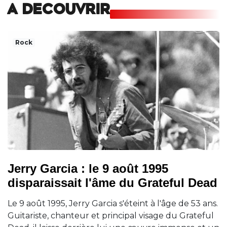
A DECOUVRIR
Rock
Jerry Garcia : le 9 août 1995
disparaissait l'âme du Grateful Dead
Le 9 août 1995, Jerry Garcia s'éteint à l'âge de 53 ans.
Guitariste, chanteur et principal visage du Grateful