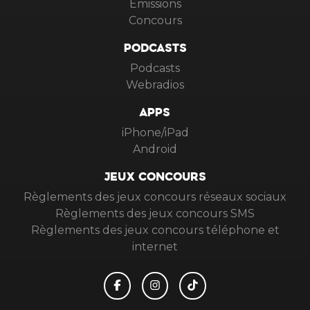
Emissions
Concours
PODCASTS
Podcasts
Webradios
APPS
iPhone/iPad
Android
JEUX CONCOURS
Règlements des jeux concours réseaux sociaux
Règlements des jeux concours SMS
Règlements des jeux concours téléphone et
internet