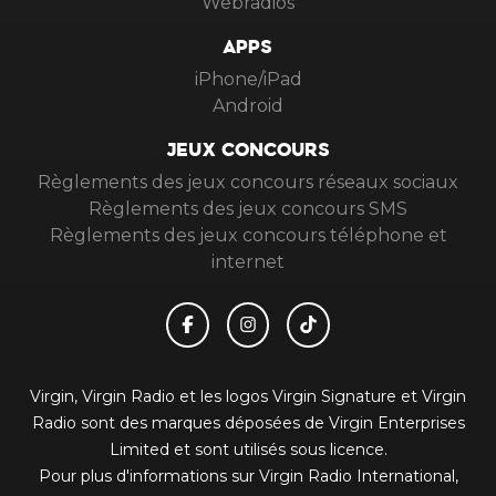
Webradios
APPS
iPhone/iPad
Android
JEUX CONCOURS
Règlements des jeux concours réseaux sociaux
Règlements des jeux concours SMS
Règlements des jeux concours téléphone et
internet
Virgin, Virgin Radio et les logos Virgin Signature et Virgin
Radio sont des marques déposées de Virgin Enterprises
Limited et sont utilisés sous licence.
Pour plus d'informations sur Virgin Radio International,