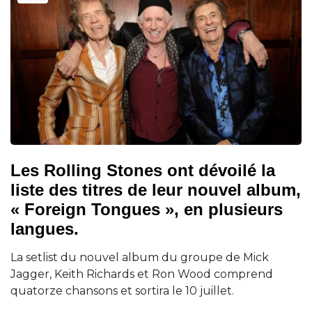
Les Rolling Stones ont dévoilé la
liste des titres de leur nouvel album,
« Foreign Tongues », en plusieurs
langues.
La setlist du nouvel album du groupe de Mick
Jagger, Keith Richards et Ron Wood comprend
quatorze chansons et sortira le 10 juillet.