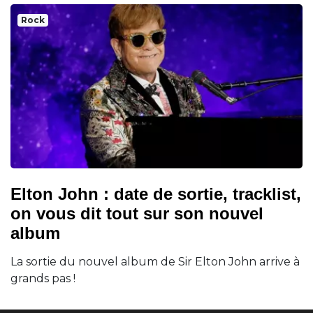
Rock
Elton John : date de sortie, tracklist,
on vous dit tout sur son nouvel
album
La sortie du nouvel album de Sir Elton John arrive à
grands pas !