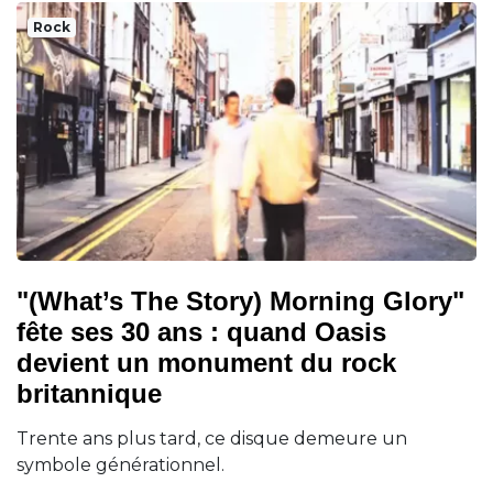
Rock
"(What’s The Story) Morning Glory"
fête ses 30 ans : quand Oasis
devient un monument du rock
britannique
Trente ans plus tard, ce disque demeure un
symbole générationnel.