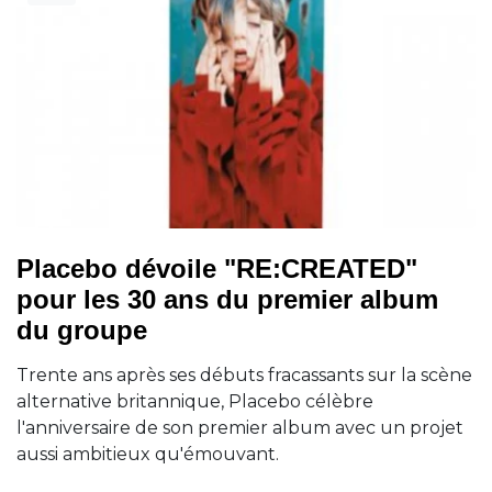
Placebo dévoile "RE:CREATED"
pour les 30 ans du premier album
du groupe
Trente ans après ses débuts fracassants sur la scène
alternative britannique, Placebo célèbre
l'anniversaire de son premier album avec un projet
aussi ambitieux qu'émouvant.