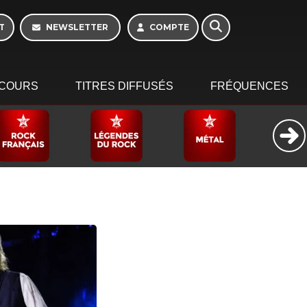
T
NEWSLETTER
COMPTE
COURS
TITRES DIFFUSÉS
FRÉQUENCES