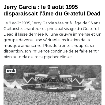
Jerry Garcia : le 9 août 1995
disparaissait l'âme du Grateful Dead
Le 9 août 1995, Jerry Garcia s'éteint à l'âge de 53 ans.
Guitariste, chanteur et principal visage du Grateful
Dead, il laisse derrière lui une œuvre immense et un
groupe devenu une véritable institution de la
musique américaine. Plus de trente ans après sa
disparition, son influence continue de se faire sentir
bien au-delà du rock psychédélique.
Rock