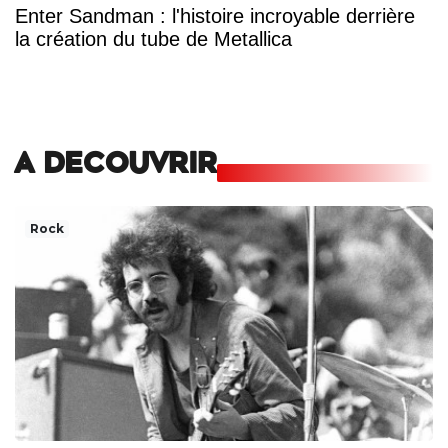
Enter Sandman : l'histoire incroyable derrière
la création du tube de Metallica
A DECOUVRIR
Rock