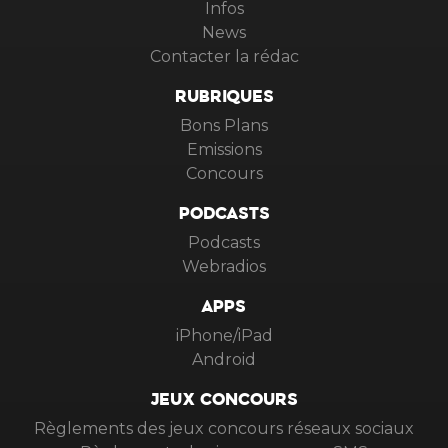
Infos
News
Contacter la rédac
RUBRIQUES
Bons Plans
Emissions
Concours
PODCASTS
Podcasts
Webradios
APPS
iPhone/iPad
Android
JEUX CONCOURS
Règlements des jeux concours réseaux sociaux