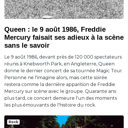
Queen : le 9 août 1986, Freddie
Mercury faisait ses adieux à la scène
sans le savoir
Le 9 août 1986, devant près de 120 000 spectateurs
réunis à Knebworth Park, en Angleterre, Queen
donne le dernier concert de sa tournée Magic Tour.
Personne ne l'imagine alors, mais cette soirée
restera comme la dernière apparition de Freddie
Mercury sur scène avec le groupe. Quarante ans
plus tard, ce concert demeure l'un des moments
les plus émouvants de l'histoire du rock.
Rock