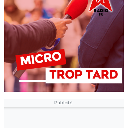
Publicité