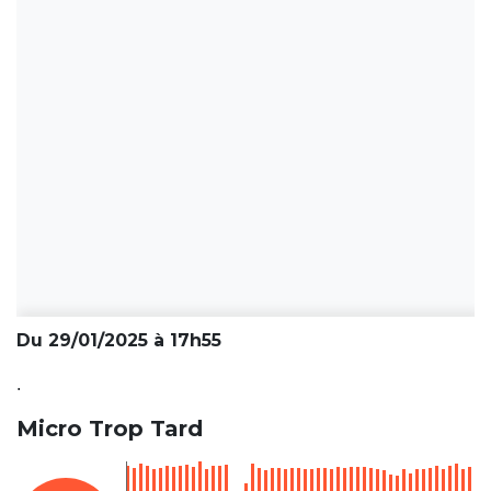
Du 29/01/2025 à 17h55
.
Micro Trop Tard