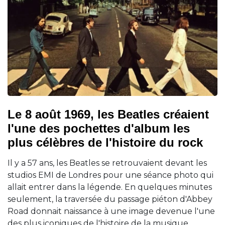
Le 8 août 1969, les Beatles créaient
l'une des pochettes d'album les
plus célèbres de l'histoire du rock
Il y a 57 ans, les Beatles se retrouvaient devant les
studios EMI de Londres pour une séance photo qui
allait entrer dans la légende. En quelques minutes
seulement, la traversée du passage piéton d'Abbey
Road donnait naissance à une image devenue l'une
des plus iconiques de l'histoire de la musique.