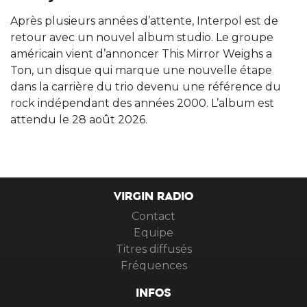
Après plusieurs années d’attente, Interpol est de
retour avec un nouvel album studio. Le groupe
américain vient d’annoncer This Mirror Weighs a
Ton, un disque qui marque une nouvelle étape
dans la carrière du trio devenu une référence du
rock indépendant des années 2000. L’album est
attendu le 28 août 2026.
VIRGIN RADIO
Contact
Equipe
Titres diffusés
Fréquences
INFOS