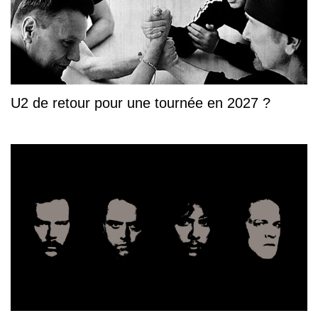
U2 de retour pour une tournée en 2027 ?