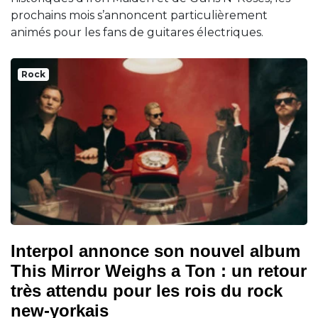
prochains mois s’annoncent particulièrement
animés pour les fans de guitares électriques.
Rock
Interpol annonce son nouvel album
This Mirror Weighs a Ton : un retour
très attendu pour les rois du rock
new-yorkais