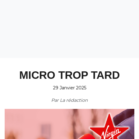
MICRO TROP TARD
29 Janvier 2025
Par
La rédaction